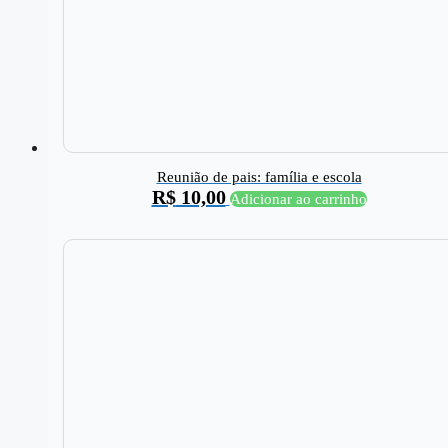
Reunião de pais: família e escola
R$
10,00
Adicionar ao carrinho