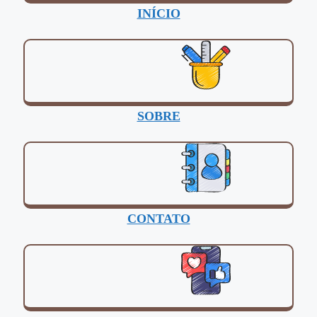
INÍCIO
SOBRE
CONTATO