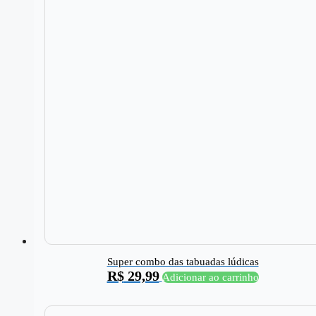
Super combo das tabuadas lúdicas
R$
29,99
Adicionar ao carrinho