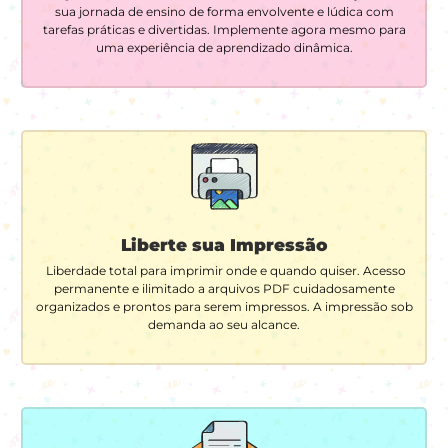
sua jornada de ensino de forma envolvente e lúdica com
tarefas práticas e divertidas. Implemente agora mesmo para
uma experiência de aprendizado dinâmica.
Liberte sua Impressão
Liberdade total para imprimir onde e quando quiser. Acesso
permanente e ilimitado a arquivos PDF cuidadosamente
organizados e prontos para serem impressos. A impressão sob
demanda ao seu alcance.