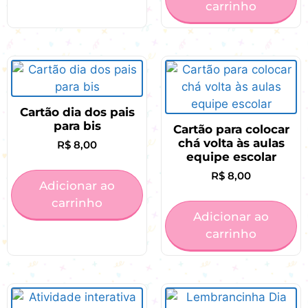
carrinho
Cartão dia dos pais
para bis
Cartão para colocar
chá volta às aulas
R$
8,00
equipe escolar
R$
8,00
Adicionar ao
carrinho
Adicionar ao
carrinho