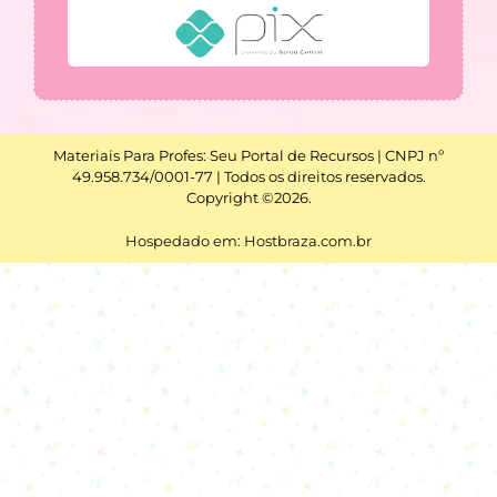
Materiais Para Profes: Seu Portal de Recursos | CNPJ nº
49.958.734/0001-77 | Todos os direitos reservados.
Copyright ©2026.
Hospedado em: Hostbraza.com.br