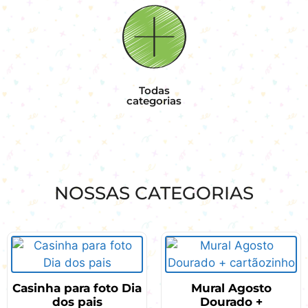
Todas
categorias
NOSSAS
CATEGORIAS
Casinha para foto Dia
Mural Agosto
dos pais
Dourado +