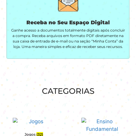
Receba no Seu Espaço Digital
Ganhe acesso a documentos totalmente digitais após concluir
a compra. Receba arquivos em formato PDF diretamente na
sua caixa de entrada de e-mail ou na seção “Minha Conta” da
loja. Uma maneira simples e eficaz de receber seus recursos.
CATEGORIAS
Jogos
(32)