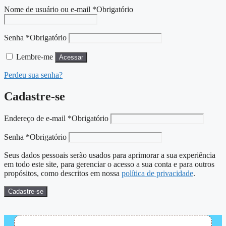
Nome de usuário ou e-mail
*
Obrigatório
Senha
*
Obrigatório
Lembre-me
Acessar
Perdeu sua senha?
Cadastre-se
Endereço de e-mail
*
Obrigatório
Senha
*
Obrigatório
Seus dados pessoais serão usados para aprimorar a sua experiência
em todo este site, para gerenciar o acesso a sua conta e para outros
propósitos, como descritos em nossa
política de privacidade
.
Cadastre-se