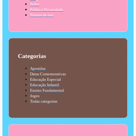
Sobre
Política Privacidade
Termos de uso
Categorias
Apostilas
Datas Comemorativas
Educação Especial
Educação Infantil
Ensino Fundamental
Jogos
Todas categorias