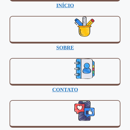
INÍCIO
SOBRE
CONTATO