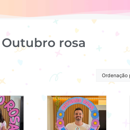
s Outubro rosa