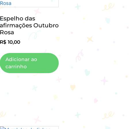
Espelho das
afirmações Outubro
Rosa
R$
10,00
Adicionar ao
carrinho