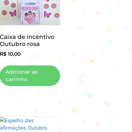
Caixa de incentivo
Outubro rosa
R$
10,00
Adicionar ao
carrinho