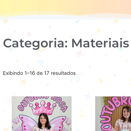
Categoria: Materiai
Exibindo 1–16 de 17 resultados