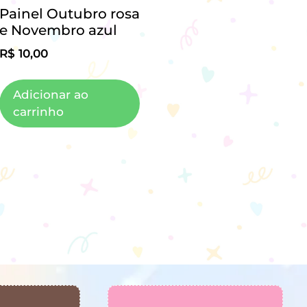
Painel Outubro rosa
e Novembro azul
R$
10,00
Adicionar ao
carrinho