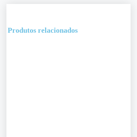
Produtos relacionados