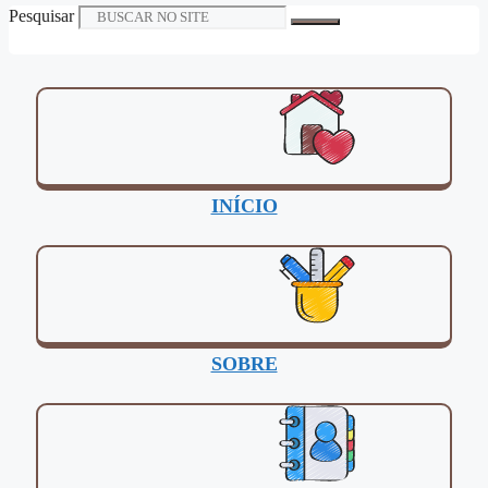
Pesquisar
INÍCIO
SOBRE