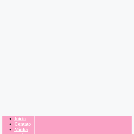
Início
Contato
Minha