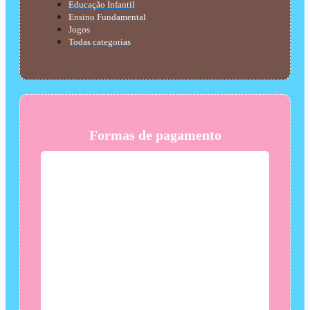
Educação Infantil
Ensino Fundamental
Jogos
Todas categorias
Formas de pagamento