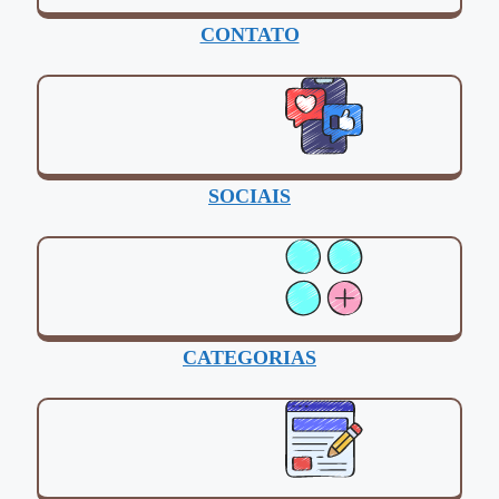
CONTATO
SOCIAIS
CATEGORIAS