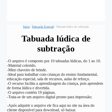
Início
/
Educação Especial
/ Tabuada lúdica de subtração
Tabuada lúdica de
subtração
-O arquivo é composto por 10 tabuadas lúdicas, do 1 ao 10.
-Material colorido.
-Mini chaveiro de brinde.
-Ideal para trabalhar com crianças do ensino fundamental,
educação especial, sala de recursos, aulas de reforço.
-O recurso facilita a aprendizagem da criança, pois aprendem
de forma lúdica e divertida.
-O arquivo contém 19 páginas.
-Trata-se de um arquivo digital pronto para impressão;
-Após adquirir o arquivo ele fica aqui no site na área do
cliente disponível para download, só baixar.