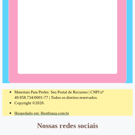
Materiais Para Profes: Seu Portal de Recursos | CNPJ nº
49.958.734/0001-77 | Todos os direitos reservados.
Copyright ©2026.
Hospedado em: Hostbraza.com.br
Nossas redes sociais