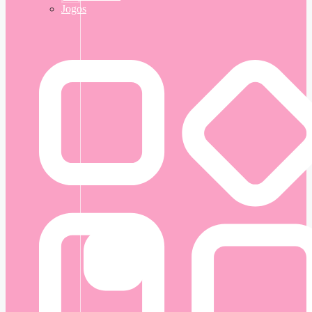
Jogos