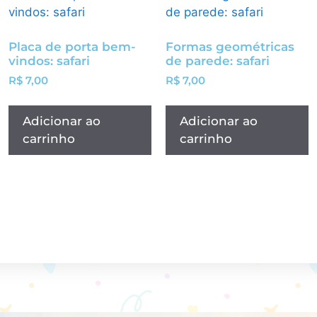
Placa de porta bem-
Formas geométricas
vindos: safari
de parede: safari
R$
7,00
R$
7,00
Adicionar ao
Adicionar ao
carrinho
carrinho