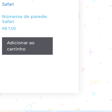
Números de parede:
Safari
R$
7,00
Adicionar ao
carrinho