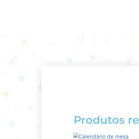
Produtos r