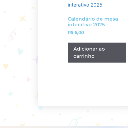
Calendário de mesa
interativo 2025
R$
6,00
Adicionar ao
carrinho