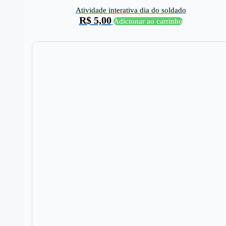
Atividade interativa dia do soldado
R$
5,00
Adicionar ao carrinho