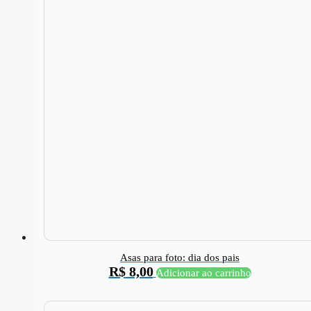
Asas para foto: dia dos pais
R$
8,00
Adicionar ao carrinho