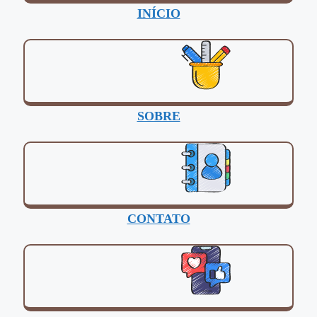
INÍCIO
SOBRE
CONTATO