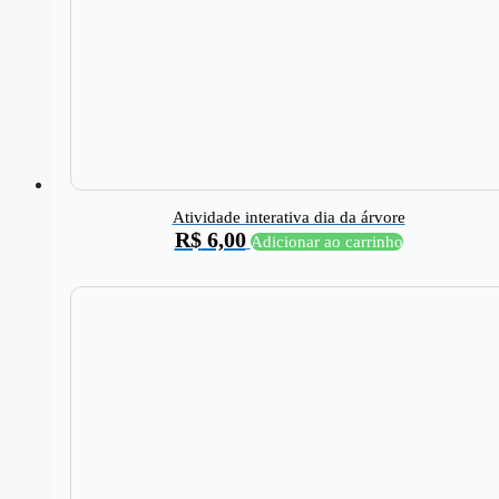
Atividade interativa dia da árvore
R$
6,00
Adicionar ao carrinho