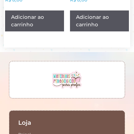
Adicionar ao
Adicionar ao
carrinho
carrinho
Loja