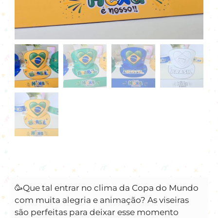
🥳Que tal entrar no clima da Copa do Mundo
com muita alegria e animação? As viseiras
são perfeitas para deixar esse momento