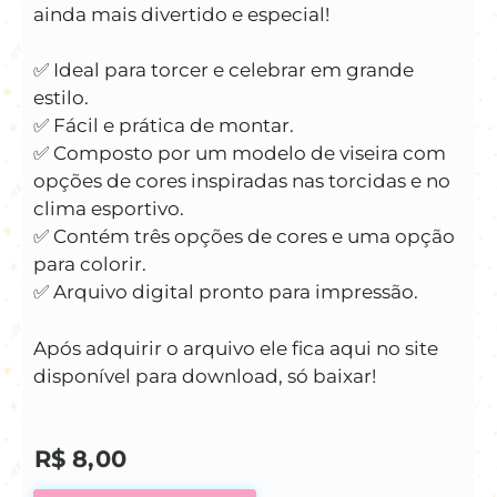
ainda mais divertido e especial!
✅️ Ideal para torcer e celebrar em grande
estilo.
✅️ Fácil e prática de montar.
✅️ Composto por um modelo de viseira com
opções de cores inspiradas nas torcidas e no
clima esportivo.
✅️ Contém três opções de cores e uma opção
para colorir.
✅️ Arquivo digital pronto para impressão.
Após adquirir o arquivo ele fica aqui no site
disponível para download, só baixar!
R$
8,00