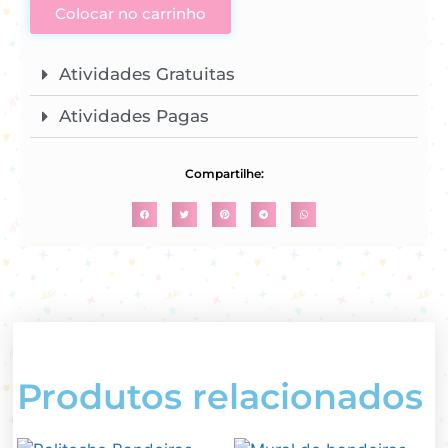
Colocar no carrinho
Atividades Gratuitas
Atividades Pagas
Compartilhe:
Produtos relacionados