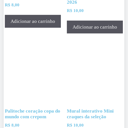
2026
R$
8,00
R$
10,00
Adicionar ao carrinho
Adicionar ao carrinho
Palitoche coração copa do
Mural interativo Mini
mundo com crepom
craques da seleção
R$
8,00
R$
10,00