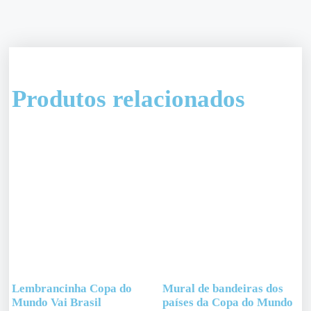
Produtos relacionados
Lembrancinha Copa do
Mural de bandeiras dos
Mundo Vai Brasil
países da Copa do Mundo