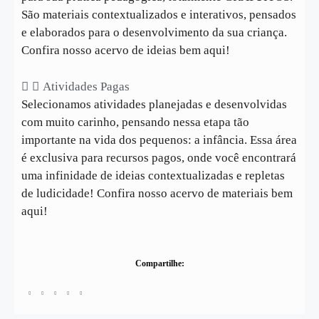
São materiais contextualizados e interativos, pensados
e elaborados para o desenvolvimento da sua criança.
Confira nosso acervo de ideias bem aqui!
Atividades Pagas
Selecionamos atividades planejadas e desenvolvidas
com muito carinho, pensando nessa etapa tão
importante na vida dos pequenos: a infância. Essa área
é exclusiva para recursos pagos, onde você encontrará
uma infinidade de ideias contextualizadas e repletas
de ludicidade! Confira nosso acervo de materiais bem
aqui!
Compartilhe: