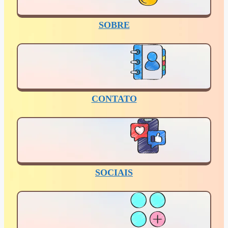
SOBRE
CONTATO
SOCIAIS