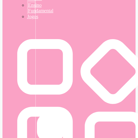
Ensino
Fundamental
Jogos