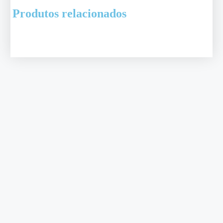
Produtos relacionados