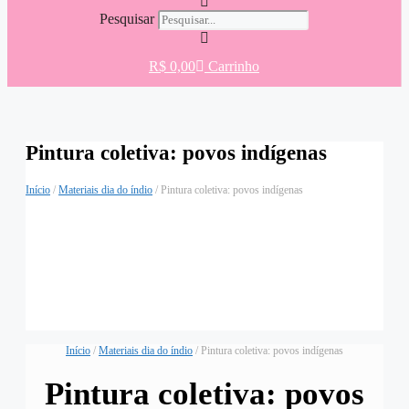
Pesquisar
R$
0,00
Carrinho
Pintura coletiva: povos indígenas
Início
/
Materiais dia do índio
/ Pintura coletiva: povos indígenas
Início
/
Materiais dia do índio
/ Pintura coletiva: povos indígenas
Pintura coletiva: povos