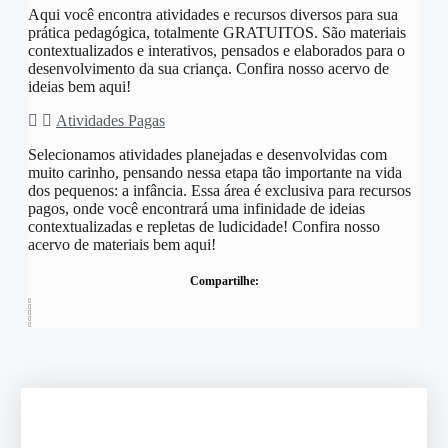
Aqui você encontra atividades e recursos diversos para sua
prática pedagógica, totalmente GRATUITOS. São materiais
contextualizados e interativos, pensados e elaborados para o
desenvolvimento da sua criança. Confira nosso acervo de
ideias bem aqui!
Atividades Pagas
Selecionamos atividades planejadas e desenvolvidas com
muito carinho, pensando nessa etapa tão importante na vida
dos pequenos: a infância. Essa área é exclusiva para recursos
pagos, onde você encontrará uma infinidade de ideias
contextualizadas e repletas de ludicidade! Confira nosso
acervo de materiais bem aqui!
Compartilhe: