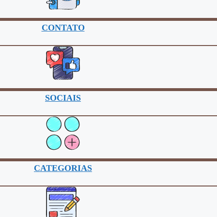
CONTATO
SOCIAIS
CATEGORIAS