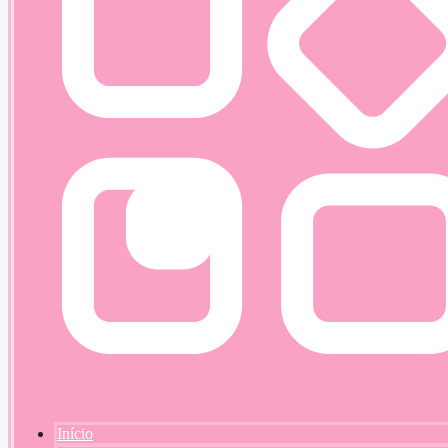
Início