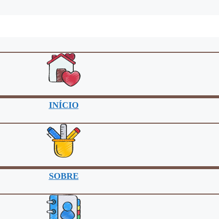
INÍCIO
SOBRE