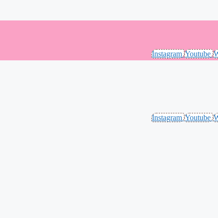
Instagram
Youtube
W
Instagram
Youtube
W