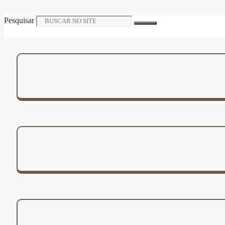
Pesquisar