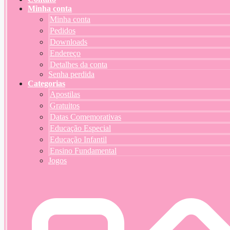
Minha conta
Minha conta
Pedidos
Downloads
Endereço
Detalhes da conta
Senha perdida
Categorias
Apostilas
Gratuitos
Datas Comemorativas
Educação Especial
Educação Infantil
Ensino Fundamental
Jogos