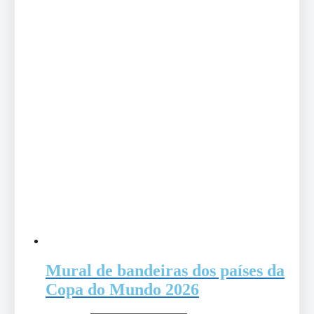
Mural de bandeiras dos países da
Copa do Mundo 2026