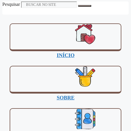
Pesquisar
INÍCIO
SOBRE