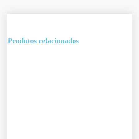
Produtos relacionados