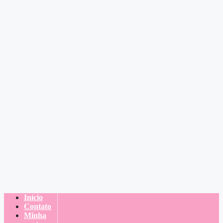
Início
Contato
Minha