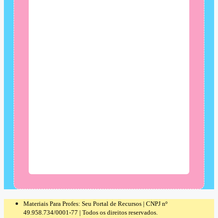
Materiais Para Profes: Seu Portal de Recursos | CNPJ nº
49.958.734/0001-77 | Todos os direitos reservados.