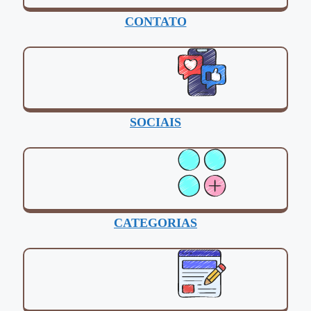
CONTATO
SOCIAIS
CATEGORIAS