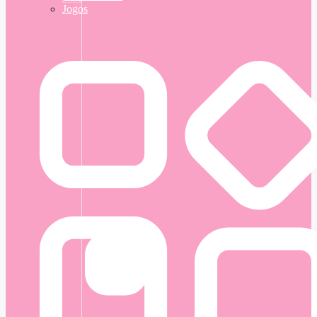
Jogos