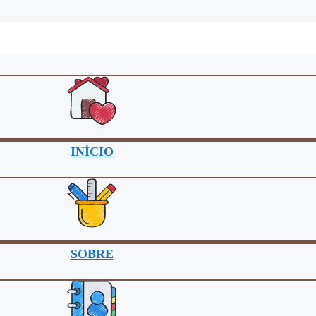
INÍCIO
SOBRE