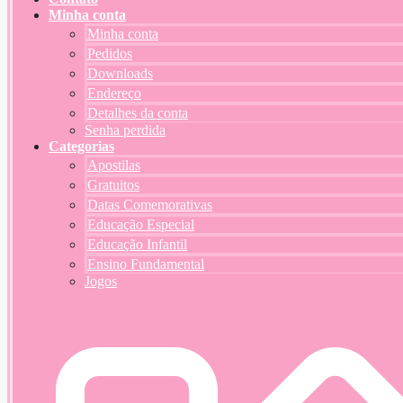
Minha conta
Minha conta
Pedidos
Downloads
Endereço
Detalhes da conta
Senha perdida
Categorias
Apostilas
Gratuitos
Datas Comemorativas
Educação Especial
Educação Infantil
Ensino Fundamental
Jogos