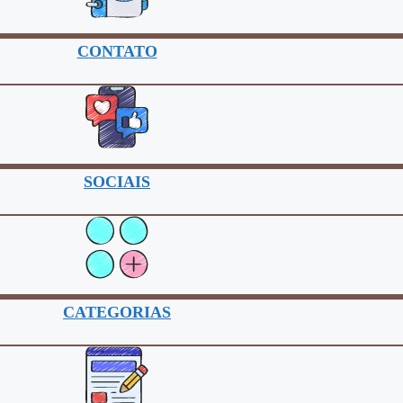
CONTATO
SOCIAIS
CATEGORIAS