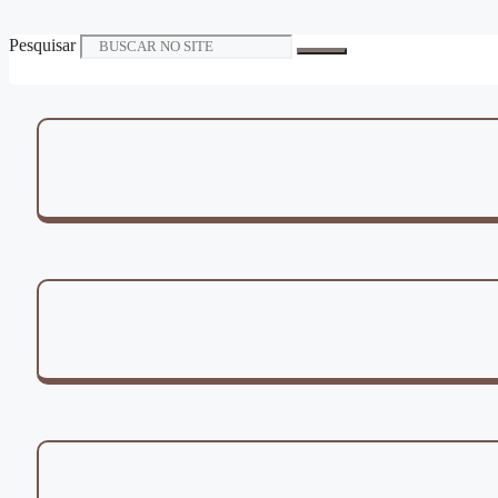
Pesquisar