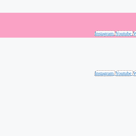
Instagram
Youtube
W
Instagram
Youtube
W