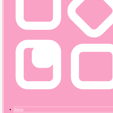
Início