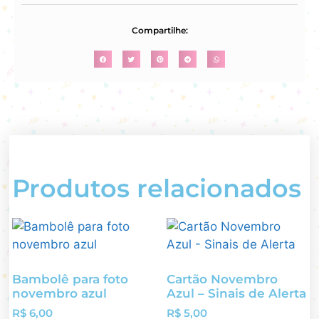
Compartilhe:
Produtos relacionados
Bambolê para foto
Cartão Novembro
novembro azul
Azul – Sinais de Alerta
R$
6,00
R$
5,00