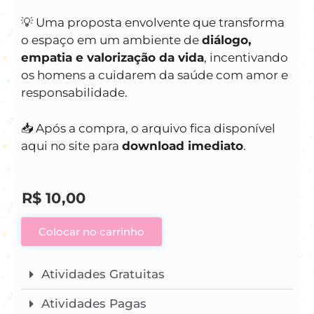
💡 Uma proposta envolvente que transforma
o espaço em um ambiente de
diálogo,
empatia e valorização da vida
, incentivando
os homens a cuidarem da saúde com amor e
responsabilidade.
📥 Após a compra, o arquivo fica disponível
aqui no site para
download imediato
.
R$
10,00
Colocar no carrinho
Atividades Gratuitas
Atividades Pagas