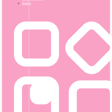
Jogos