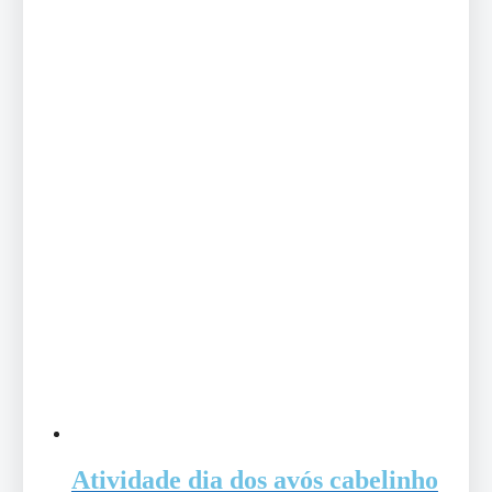
Atividade dia dos avós cabelinho