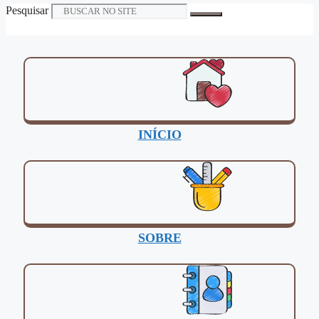
Pesquisar
INÍCIO
SOBRE