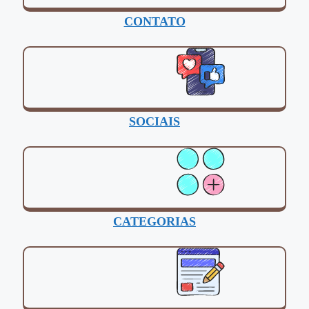
CONTATO
SOCIAIS
CATEGORIAS