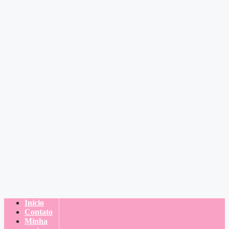
Início
Contato
Minha