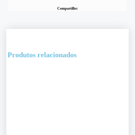
Compartilhe:
Produtos relacionados