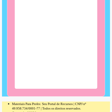
Materiais Para Profes: Seu Portal de Recursos | CNPJ nº
49.958.734/0001-77 | Todos os direitos reservados.