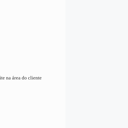
ite na área do cliente