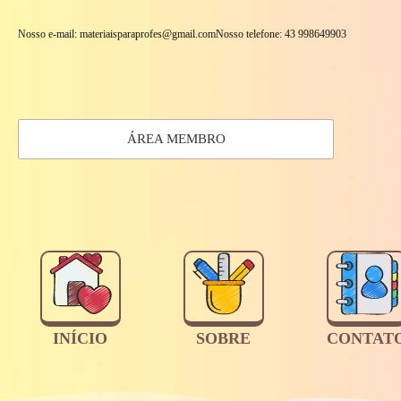
Nosso e-mail: materiaisparaprofes@gmail.com
Nosso telefone: 43 998649903
ÁREA MEMBRO
INÍCIO
SOBRE
CONTAT