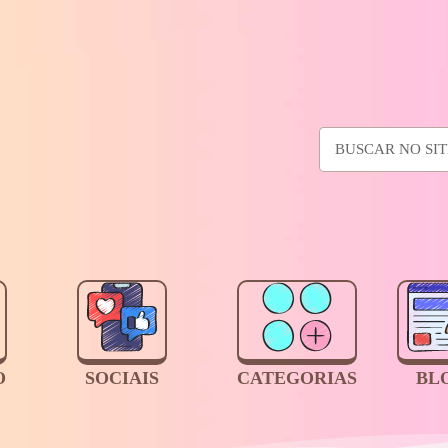
O
SOCIAIS
CATEGORIAS
BL