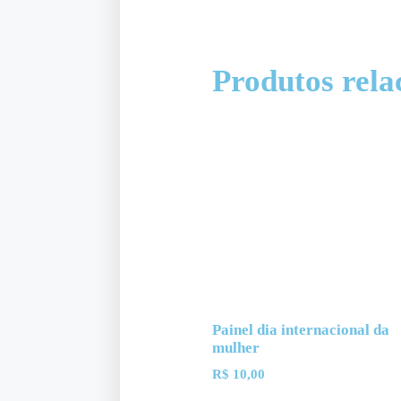
Produtos rela
Painel dia internacional da
mulher
R$
10,00