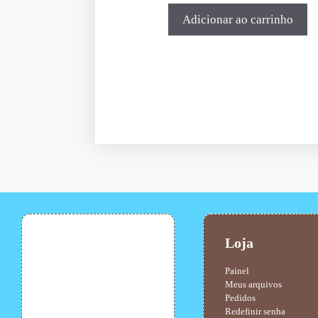
Adicionar ao carrinho
Loja
Painel
Meus arquivos
Pedidos
Redefinir senha