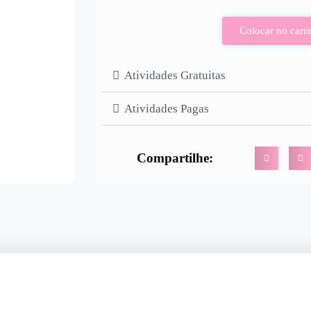
Colocar no carr
Atividades Gratuitas
Atividades Pagas
Compartilhe: