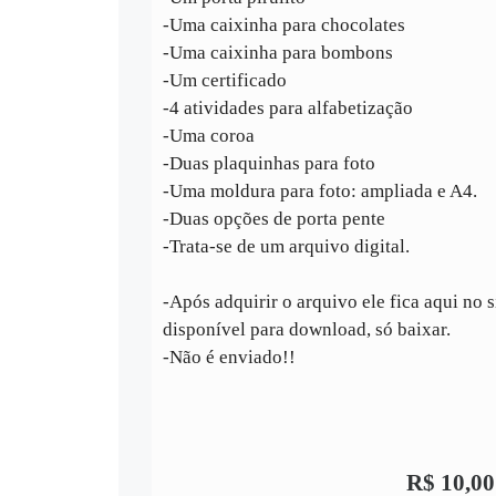
-Uma caixinha para chocolates
-Uma caixinha para bombons
-Um certificado
-4 atividades para alfabetização
-Uma coroa
-Duas plaquinhas para foto
-Uma moldura para foto: ampliada e A4.
-Duas opções de porta pente
-Trata-se de um arquivo digital.
-Após adquirir o arquivo ele fica aqui no s
disponível para download, só baixar.
-Não é enviado!!
R$
10,00