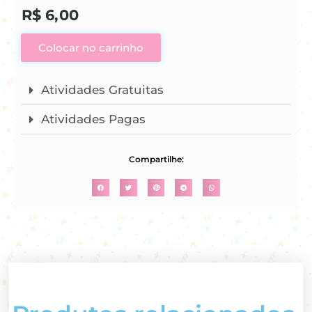
R$
6,00
Colocar no carrinho
Atividades Gratuitas
Atividades Pagas
Compartilhe: