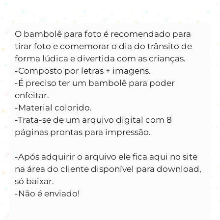
O bambolê para foto é recomendado para
tirar foto e comemorar o dia do trânsito de
forma lúdica e divertida com as crianças.
-Composto por letras + imagens.
-É preciso ter um bambolê para poder
enfeitar.
-Material colorido.
-Trata-se de um arquivo digital com 8
páginas prontas para impressão.
-Após adquirir o arquivo ele fica aqui no site
na área do cliente disponível para download,
só baixar.
-Não é enviado!