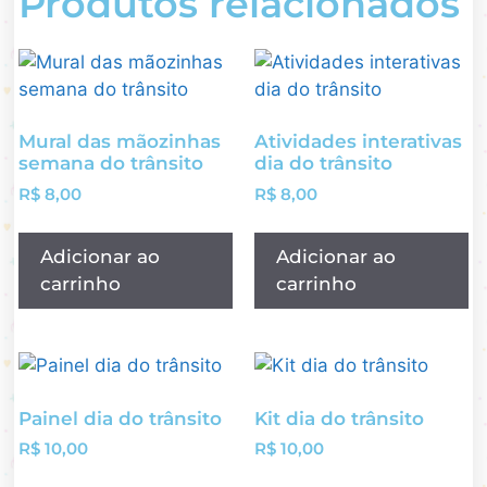
Produtos relacionados
Mural das mãozinhas
Atividades interativas
semana do trânsito
dia do trânsito
R$
8,00
R$
8,00
Adicionar ao
Adicionar ao
carrinho
carrinho
Painel dia do trânsito
Kit dia do trânsito
R$
10,00
R$
10,00