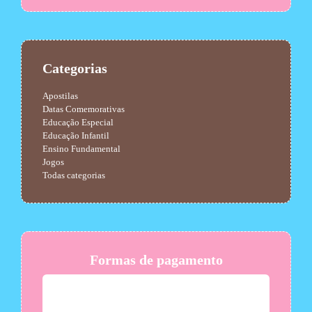
Categorias
Apostilas
Datas Comemorativas
Educação Especial
Educação Infantil
Ensino Fundamental
Jogos
Todas categorias
Formas de pagamento