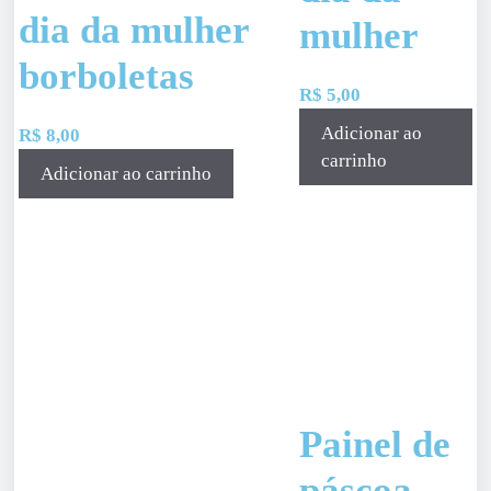
dia da mulher
mulher
borboletas
R$
5,00
Adicionar ao
R$
8,00
carrinho
Adicionar ao carrinho
Painel de
páscoa