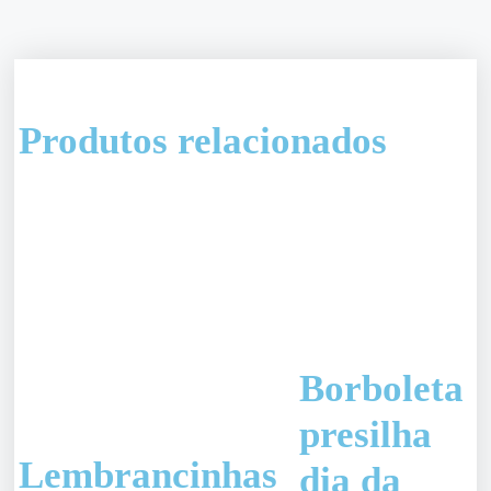
Produtos relacionados
Borboleta
presilha
Lembrancinhas
dia da