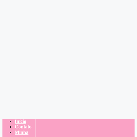
Início
Contato
Minha