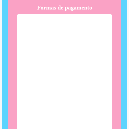
Formas de pagamento