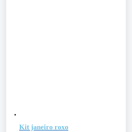
Kit janeiro roxo