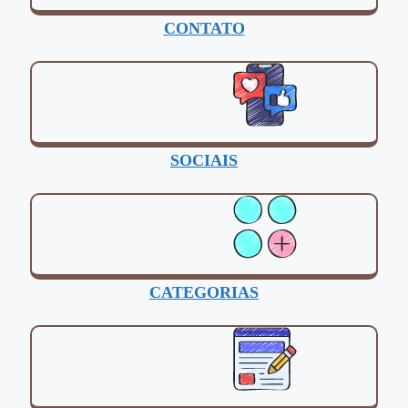
CONTATO
SOCIAIS
CATEGORIAS