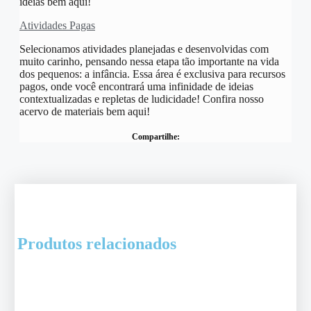
ideias bem aqui!
Atividades Pagas
Selecionamos atividades planejadas e desenvolvidas com
muito carinho, pensando nessa etapa tão importante na vida
dos pequenos: a infância. Essa área é exclusiva para recursos
pagos, onde você encontrará uma infinidade de ideias
contextualizadas e repletas de ludicidade! Confira nosso
acervo de materiais bem aqui!
Compartilhe:
Produtos relacionados