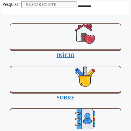
Pesquisar
INÍCIO
SOBRE