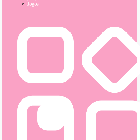
Jogos