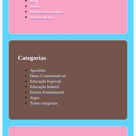
Blog
Sobre
Política Privacidade
Termos de uso
Categorias
Apostilas
Datas Comemorativas
Educação Especial
Educação Infantil
Ensino Fundamental
Jogos
Todas categorias