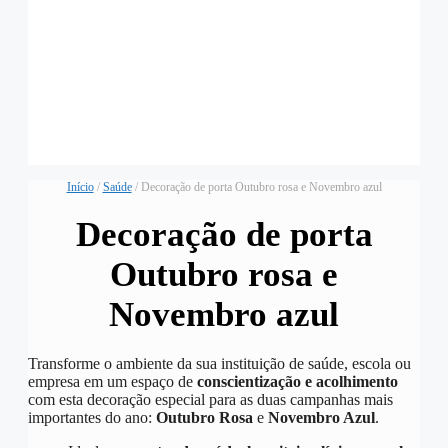
Início
/
Saúde
/ Decoração de porta Outubro rosa e Novembro azul
Decoração de porta
Outubro rosa e
Novembro azul
Transforme o ambiente da sua instituição de saúde, escola ou
empresa em um espaço de
conscientização e acolhimento
com esta decoração especial para as duas campanhas mais
importantes do ano:
Outubro Rosa
e
Novembro Azul
.