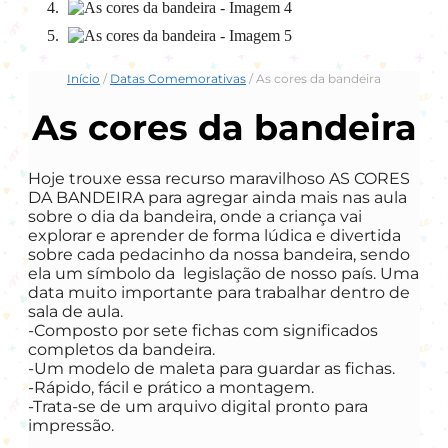
Início
/
Datas Comemorativas
/ As cores da bandeira
As cores da bandeira
Hoje trouxe essa recurso maravilhoso AS CORES
DA BANDEIRA para agregar ainda mais nas aula
sobre o dia da bandeira, onde a criança vai
explorar e aprender de forma lúdica e divertida
sobre cada pedacinho da nossa bandeira, sendo
ela um símbolo da legislação de nosso país. Uma
data muito importante para trabalhar dentro de
sala de aula.
-Composto por sete fichas com significados
completos da bandeira.
-Um modelo de maleta para guardar as fichas.
-Rápido, fácil e prático a montagem.
-Trata-se de um arquivo digital pronto para
impressão.