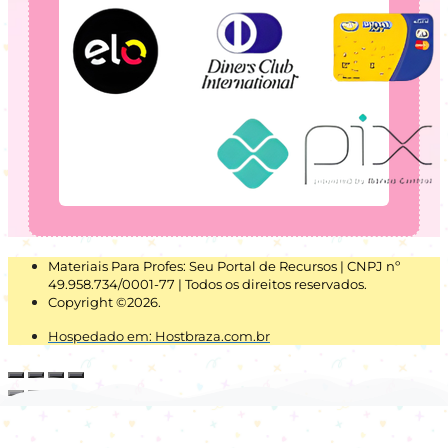
Materiais Para Profes: Seu Portal de Recursos | CNPJ nº
49.958.734/0001-77 | Todos os direitos reservados.
Copyright ©2026.
Hospedado em: Hostbraza.com.br