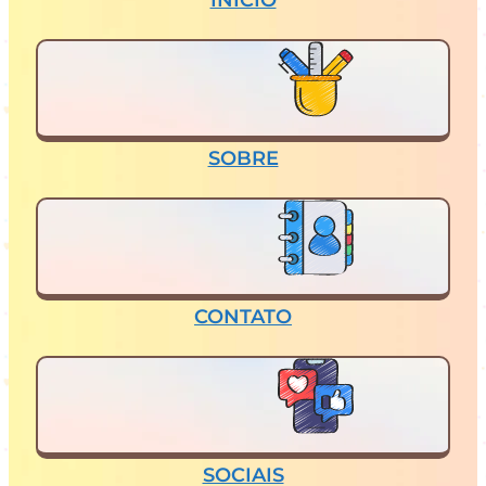
INÍCIO
SOBRE
CONTATO
SOCIAIS