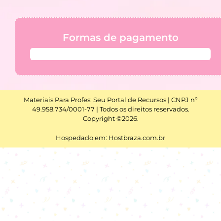
Formas de pagamento
Materiais Para Profes: Seu Portal de Recursos | CNPJ nº
49.958.734/0001-77 | Todos os direitos reservados.
Copyright ©2026.
Hospedado em: Hostbraza.com.br