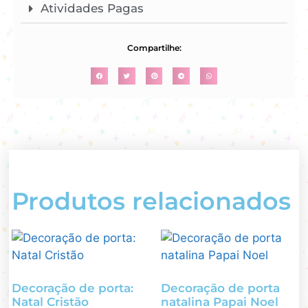
Atividades Pagas
Compartilhe:
Produtos relacionados
Decoração de porta:
Decoração de porta
Natal Cristão
natalina Papai Noel