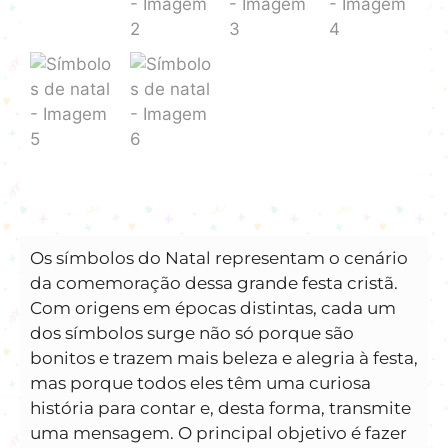
Os símbolos do Natal representam o cenário
da comemoração dessa grande festa cristã.
Com origens em épocas distintas, cada um
dos símbolos surge não só porque são
bonitos e trazem mais beleza e alegria à festa,
mas porque todos eles têm uma curiosa
história para contar e, desta forma, transmite
uma mensagem. O principal objetivo é fazer