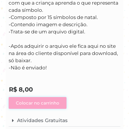
com que a criança aprenda o que representa
cada símbolo.
-Composto por 15 símbolos de natal.
-Contendo imagem e descrição.
-Trata-se de um arquivo digital.
-Após adquirir o arquivo ele fica aqui no site
na área do cliente disponível para download,
só baixar.
-Não é enviado!
R$
8,00
Colocar no carrinho
Atividades Gratuitas