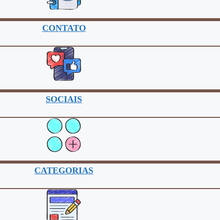
CONTATO
SOCIAIS
CATEGORIAS