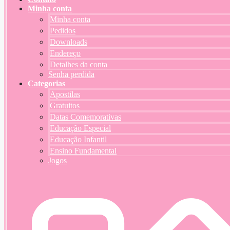
Minha conta
Minha conta
Pedidos
Downloads
Endereço
Detalhes da conta
Senha perdida
Categorias
Apostilas
Gratuitos
Datas Comemorativas
Educação Especial
Educação Infantil
Ensino Fundamental
Jogos