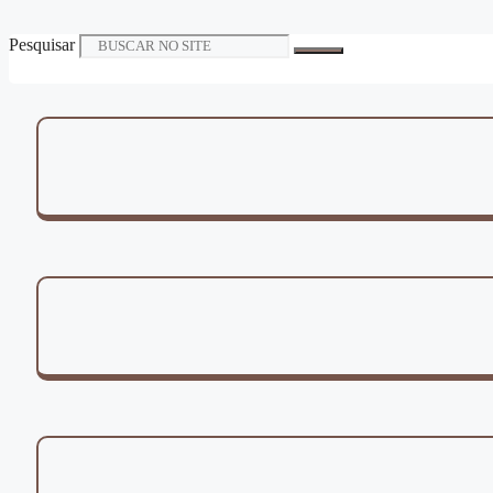
Pesquisar