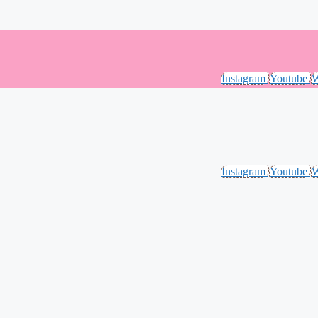
Instagram
Youtube
W
Instagram
Youtube
W