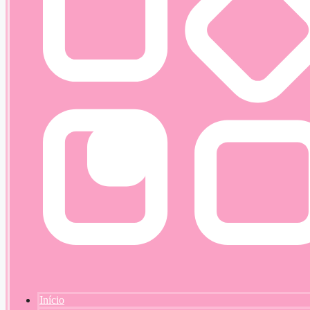
Início