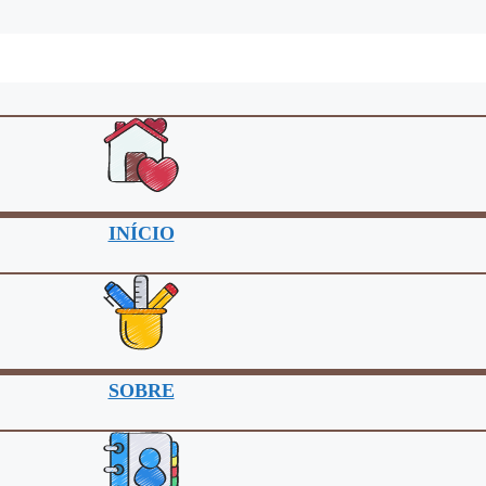
INÍCIO
SOBRE