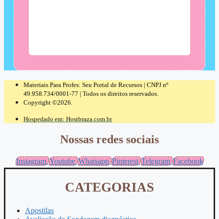
Materiais Para Profes: Seu Portal de Recursos | CNPJ nº
49.958.734/0001-77 | Todos os direitos reservados.
Copyright ©2026.
Hospedado em: Hostbraza.com.br
Nossas redes sociais
Instagram
Youtube
Whatsapp
Pinterest
Telegram
Facebook
CATEGORIAS
Apostilas