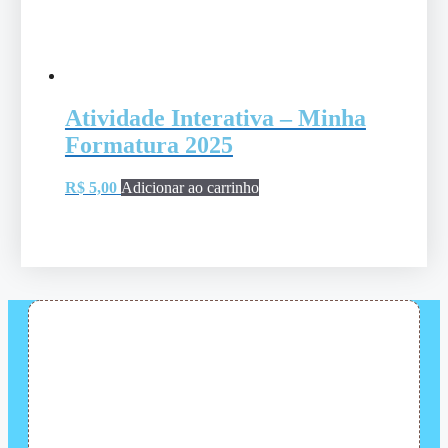
Atividade Interativa – Minha
Formatura 2025
R$
5,00
Adicionar ao carrinho