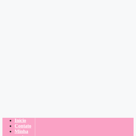
Início
Contato
Minha