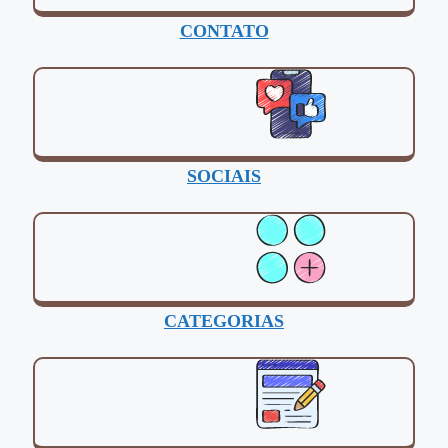
CONTATO
SOCIAIS
CATEGORIAS