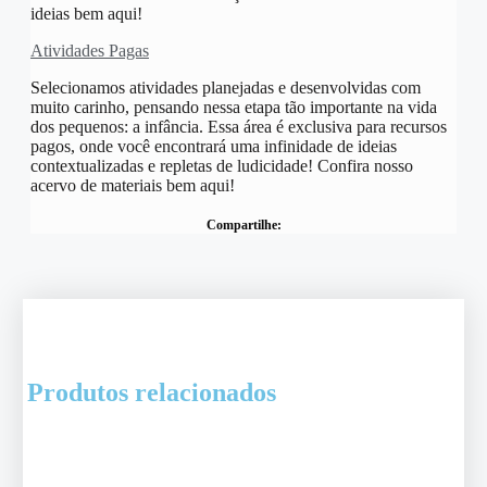
ideias bem aqui!
Atividades Pagas
Selecionamos atividades planejadas e desenvolvidas com
muito carinho, pensando nessa etapa tão importante na vida
dos pequenos: a infância. Essa área é exclusiva para recursos
pagos, onde você encontrará uma infinidade de ideias
contextualizadas e repletas de ludicidade! Confira nosso
acervo de materiais bem aqui!
Compartilhe:
Produtos relacionados