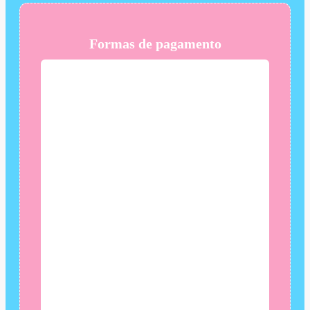
Formas de pagamento