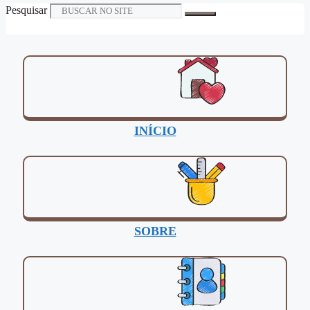
Pesquisar
INÍCIO
SOBRE