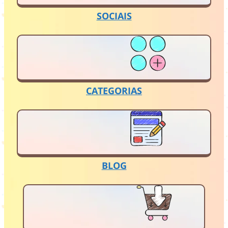
SOCIAIS
CATEGORIAS
BLOG