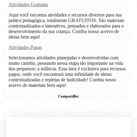
Atividades Gratuitas
Aqui você encontra atividades e recursos diversos para sua
prática pedagógica, totalmente GRATUITOS. São materiais
contextualizados e interativos, pensados e elaborados para o
desenvolvimento da sua criança. Confira nosso acervo de
ideias bem aqui!
Atividades Pagas
Selecionamos atividades planejadas e desenvolvidas com
muito carinho, pensando nessa etapa tão importante na vida
dos pequenos: a infância. Essa área é exclusiva para recursos
pagos, onde você encontrará uma infinidade de ideias
contextualizadas e repletas de ludicidade! Confira nosso
acervo de materiais bem aqui!
Compartilhe: