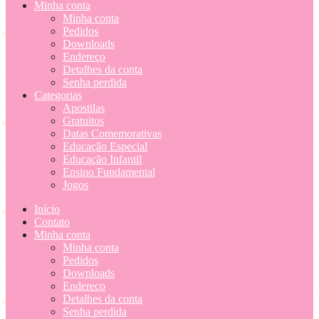
Minha conta
Minha conta
Pedidos
Downloads
Endereço
Detalhes da conta
Senha perdida
Categorias
Apostilas
Gratuitos
Datas Comemorativas
Educação Especial
Educação Infantil
Ensino Fundamental
Jogos
Início
Contato
Minha conta
Minha conta
Pedidos
Downloads
Endereço
Detalhes da conta
Senha perdida