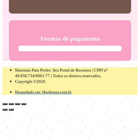
Formas de pagamento
Materiais Para Profes: Seu Portal de Recursos | CNPJ nº
49.958.734/0001-77 | Todos os direitos reservados.
Copyright ©2026.
Hospedado em: Hostbraza.com.br