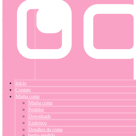
Início
Contato
Minha conta
Minha conta
Pedidos
Downloads
Endereço
Detalhes da conta
Senha perdida