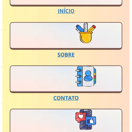
INÍCIO
SOBRE
CONTATO