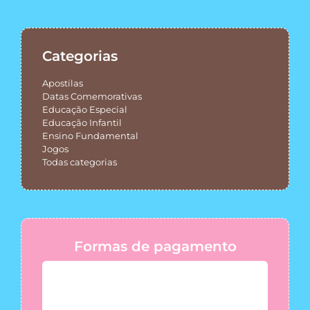
Categorias
Apostilas
Datas Comemorativas
Educação Especial
Educação Infantil
Ensino Fundamental
Jogos
Todas categorias
Formas de pagamento