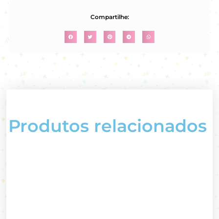
Compartilhe:
Produtos relacionados