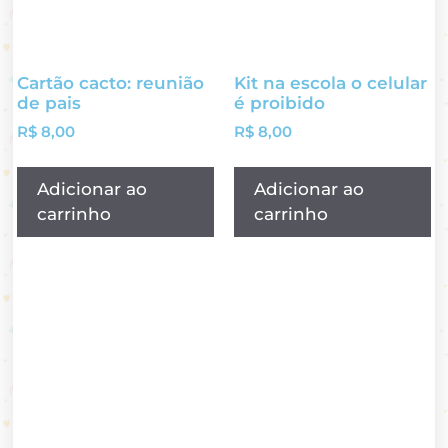
Cartão cacto: reunião
Kit na escola o celular
de pais
é proibido
R$
8,00
R$
8,00
Adicionar ao
Adicionar ao
carrinho
carrinho