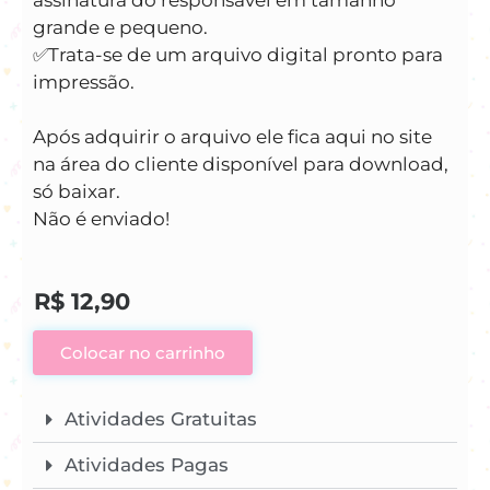
grande e pequeno.
✅️Trata-se de um arquivo digital pronto para
impressão.
Após adquirir o arquivo ele fica aqui no site
na área do cliente disponível para download,
só baixar.
Não é enviado!
R$
12,90
Colocar no carrinho
Atividades Gratuitas
Atividades Pagas