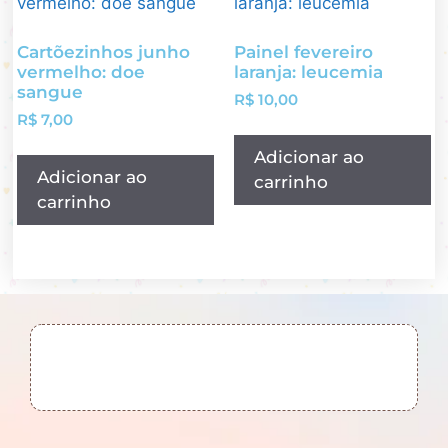
Cartõezinhos junho
Painel fevereiro
vermelho: doe
laranja: leucemia
sangue
R$
10,00
R$
7,00
Adicionar ao
Adicionar ao
carrinho
carrinho