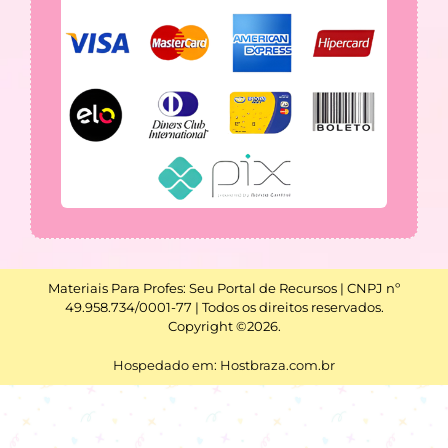
Materiais Para Profes: Seu Portal de Recursos | CNPJ nº
49.958.734/0001-77 | Todos os direitos reservados.
Copyright ©2026.
Hospedado em: Hostbraza.com.br