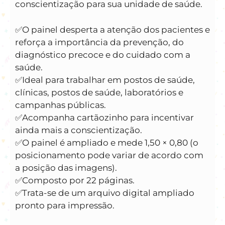
conscientização para sua unidade de saúde.
✅️O painel desperta a atenção dos pacientes e
reforça a importância da prevenção, do
diagnóstico precoce e do cuidado com a
saúde.
✅️Ideal para trabalhar em postos de saúde,
clínicas, postos de saúde, laboratórios e
campanhas públicas.
✅️Acompanha cartãozinho para incentivar
ainda mais a conscientização.
✅️O painel é ampliado e mede 1,50 × 0,80 (o
posicionamento pode variar de acordo com
a posição das imagens).
✅️Composto por 22 páginas.
✅️Trata-se de um arquivo digital ampliado
pronto para impressão.