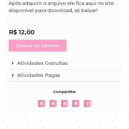
Após adquirir o arquivo ele fica aqui no site
disponível para download, só baixar!
R$
12,00
Colocar no carrinho
Atividades Gratuitas
Atividades Pagas
Compartilhe: