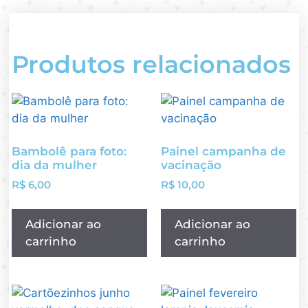
Produtos relacionados
Bambolê para foto:
Painel campanha de
dia da mulher
vacinação
R$
6,00
R$
10,00
Adicionar ao
Adicionar ao
carrinho
carrinho