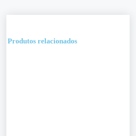
Produtos relacionados