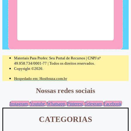
Materiais Para Profes: Seu Portal de Recursos | CNPJ nº
49.958.734/0001-77 | Todos os direitos reservados.
Copyright ©2026.
Hospedado em: Hostbraza.com.br
Nossas redes sociais
Instagram
Youtube
Whatsapp
Pinterest
Telegram
Facebook
CATEGORIAS