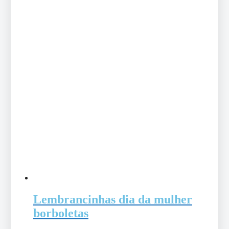
Lembrancinhas dia da mulher
borboletas