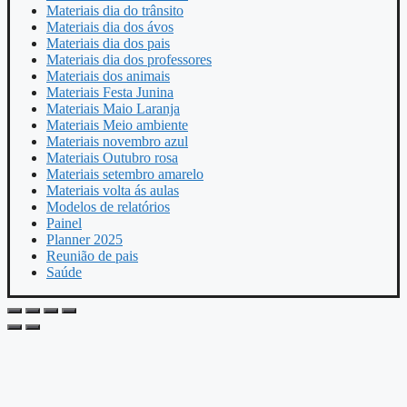
Materiais dia do trânsito
Materiais dia dos ávos
Materiais dia dos pais
Materiais dia dos professores
Materiais dos animais
Materiais Festa Junina
Materiais Maio Laranja
Materiais Meio ambiente
Materiais novembro azul
Materiais Outubro rosa
Materiais setembro amarelo
Materiais volta ás aulas
Modelos de relatórios
Painel
Planner 2025
Reunião de pais
Saúde