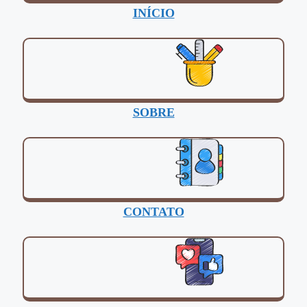
INÍCIO
SOBRE
CONTATO