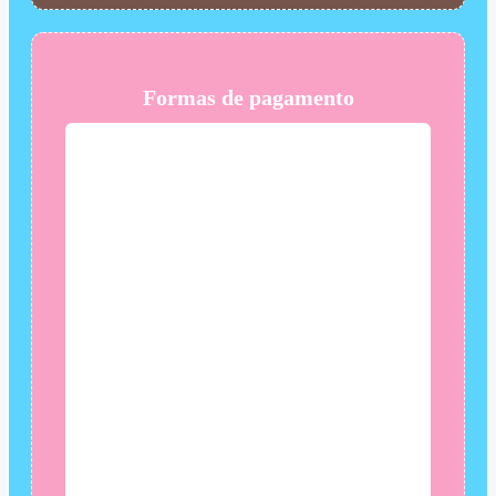
Formas de pagamento