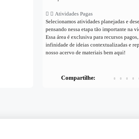
Atividades Pagas
Selecionamos atividades planejadas e des
pensando nessa etapa tão importante na vi
Essa área é exclusiva para recursos pagos
infinidade de ideias contextualizadas e re
nosso acervo de materiais bem aqui!
Compartilhe: