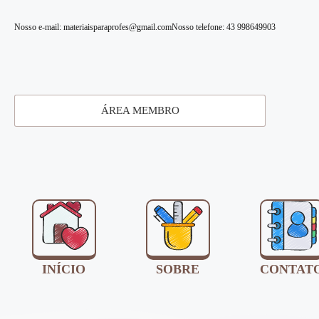
Nosso e-mail: materiaisparaprofes@gmail.com
Nosso telefone: 43 998649903
ÁREA MEMBRO
INÍCIO
SOBRE
CONTAT