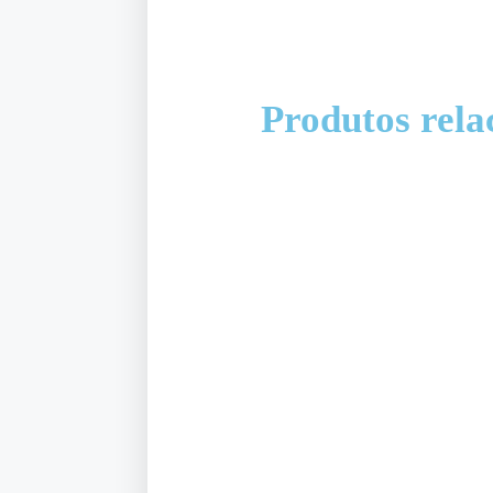
Produtos rela