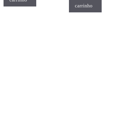
carrinho