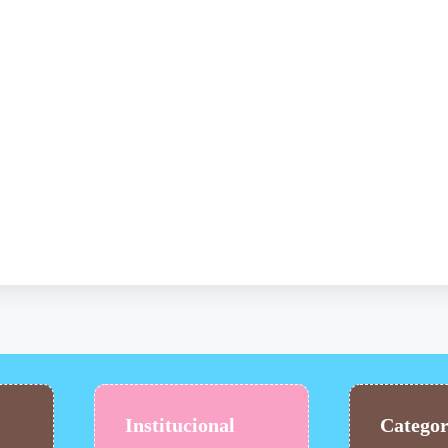
Institucional
Categor