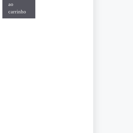
ao
carrinho