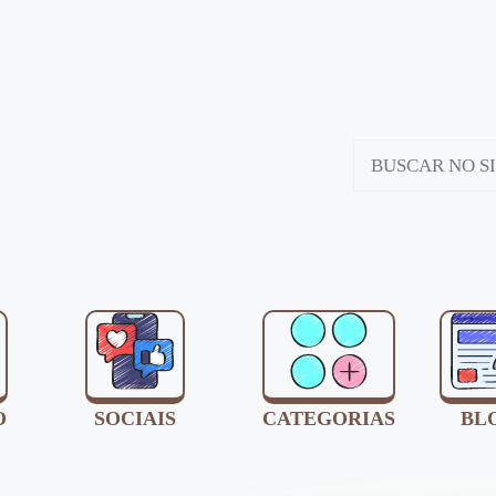
O
SOCIAIS
CATEGORIAS
BL