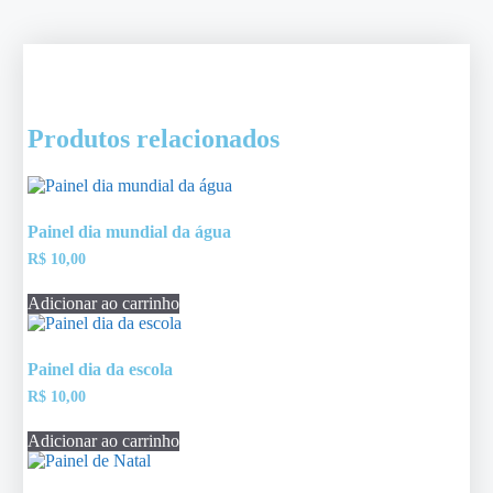
Produtos relacionados
Painel dia mundial da água
R$
10,00
Adicionar ao carrinho
Painel dia da escola
R$
10,00
Adicionar ao carrinho