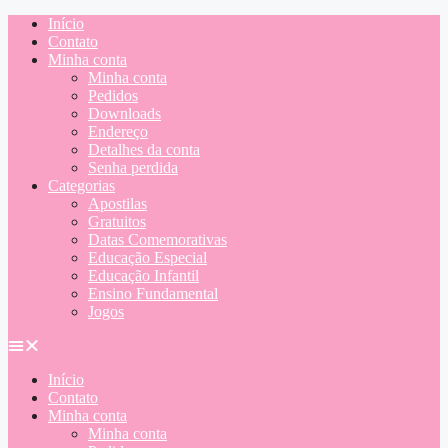
Início
Contato
Minha conta
Minha conta
Pedidos
Downloads
Endereço
Detalhes da conta
Senha perdida
Categorias
Apostilas
Gratuitos
Datas Comemorativas
Educação Especial
Educação Infantil
Ensino Fundamental
Jogos
Início
Contato
Minha conta
Minha conta