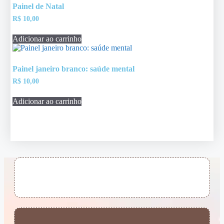
Painel de Natal
R$
10,00
Adicionar ao carrinho
Painel janeiro branco: saúde mental
R$
10,00
Adicionar ao carrinho