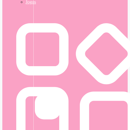
Jogos