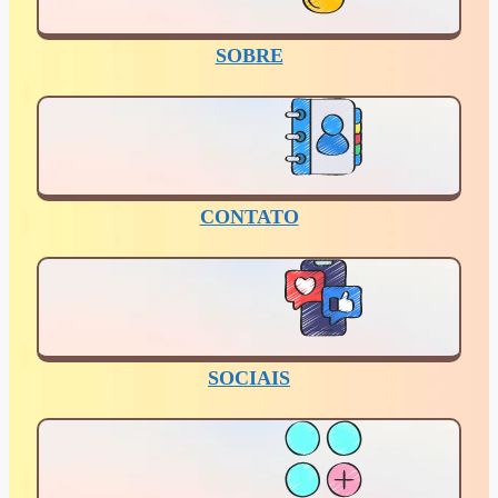
SOBRE
CONTATO
SOCIAIS