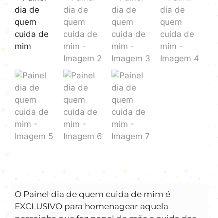
O Painel dia de quem cuida de mim é
EXCLUSIVO para homenagear aquela