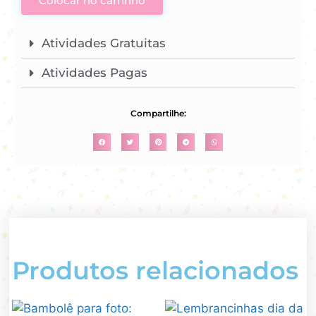
Colocar no carrinho
Atividades Gratuitas
Atividades Pagas
Compartilhe:
Produtos relacionados