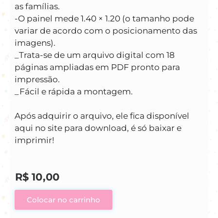
as famílias.
-O painel mede 1.40 × 1.20 (o tamanho pode
variar de acordo com o posicionamento das
imagens).
_Trata-se de um arquivo digital com 18
páginas ampliadas em PDF pronto para
impressão.
_Fácil e rápida a montagem.
Após adquirir o arquivo, ele fica disponível
aqui no site para download, é só baixar e
imprimir!
R$
10,00
Colocar no carrinho