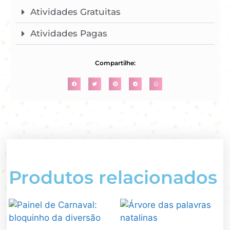
Atividades Gratuitas
Atividades Pagas
Compartilhe:
Produtos relacionados