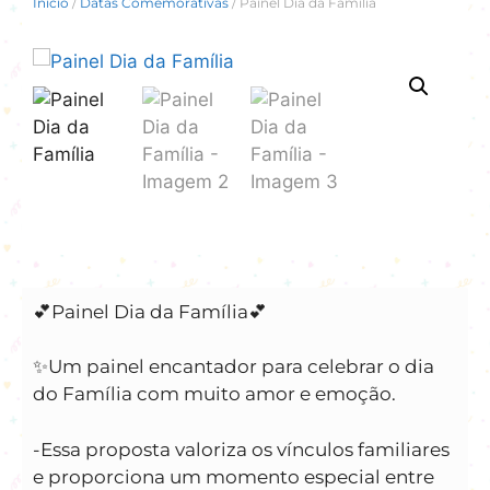
Início
/
Datas Comemorativas
/ Painel Dia da Família
💕Painel Dia da Família💕
✨️Um painel encantador para celebrar o dia
do Família com muito amor e emoção.
-Essa proposta valoriza os vínculos familiares
e proporciona um momento especial entre