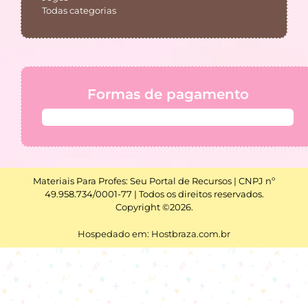
Todas categorias
Formas de pagamento
Materiais Para Profes: Seu Portal de Recursos | CNPJ nº
49.958.734/0001-77 | Todos os direitos reservados.
Copyright ©2026.
Hospedado em: Hostbraza.com.br