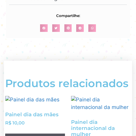
Compartilhe:
Produtos relacionados
Painel dia das mães
Painel dia
R$
10,00
internacional da
mulher