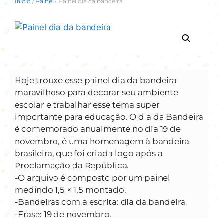
Início
/
Painel
/ Painel dia da bandeira
Hoje trouxe esse painel dia da bandeira
maravilhoso para decorar seu ambiente
escolar e trabalhar esse tema super
importante para educação. O dia da Bandeira
é comemorado anualmente no dia 19 de
novembro, é uma homenagem à bandeira
brasileira, que foi criada logo após a
Proclamação da República.
-O arquivo é composto por um painel
medindo 1,5 × 1,5 montado.
-Bandeiras com a escrita: dia da bandeira
-Frase: 19 de novembro.