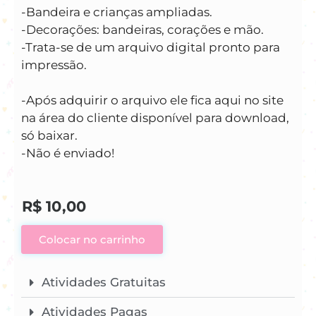
-Bandeira e crianças ampliadas.
-Decorações: bandeiras, corações e mão.
-Trata-se de um arquivo digital pronto para
impressão.
-Após adquirir o arquivo ele fica aqui no site
na área do cliente disponível para download,
só baixar.
-Não é enviado!
R$
10,00
Colocar no carrinho
Atividades Gratuitas
Atividades Pagas