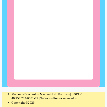
Materiais Para Profes: Seu Portal de Recursos | CNPJ nº
49.958.734/0001-77 | Todos os direitos reservados.
Copyright ©2026.