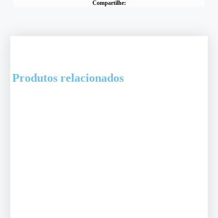
Compartilhe:
Produtos relacionados