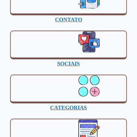
CONTATO
SOCIAIS
CATEGORIAS