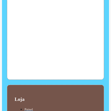
Loja
Painel