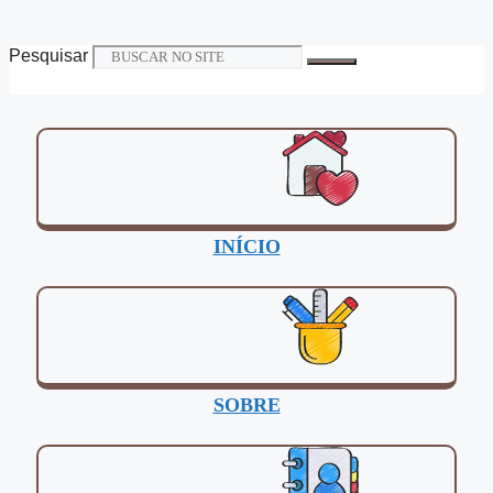
Pesquisar
INÍCIO
SOBRE