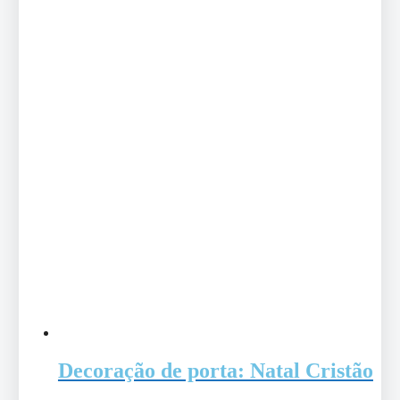
Decoração de porta: Natal Cristão