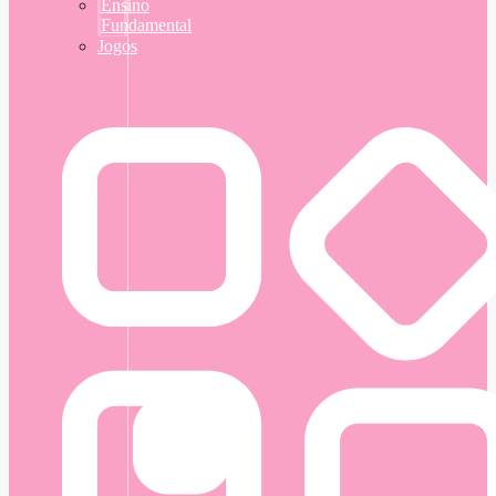
Ensino
Fundamental
Jogos