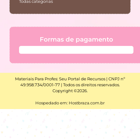
Todas categorias
Formas de pagamento
Materiais Para Profes: Seu Portal de Recursos | CNPJ nº
49.958.734/0001-77 | Todos os direitos reservados.
Copyright ©2026.
Hospedado em: Hostbraza.com.br