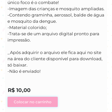
único foco é o combate!
-Imagem das crianças e mosquito ampliadas.
-Contendo graminha, aerossol, balde de água
e mosquito da dengue.
-Material colorido;
-Trata-se de um arquivo digital pronto para
impressão.
_Após adquirir o arquivo ele fica aqui no site
na área do cliente disponível para download,
só baixar.
-Não é enviado!
R$
10,00
Colocar no carrinho