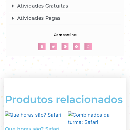
Atividades Gratuitas
Atividades Pagas
Compartilhe:
Produtos relacionados
Que horas são? Safari