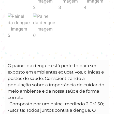
O painel da dengue está perfeito para ser
exposto em ambientes educativos, clínicas e
postos de saúde. Conscientizando a
população sobre a importância de cuidar do
meio ambiente e da nossa saúde de forma
correta.
-Composto por um painel medindo 2,0×1,50;
-Escrita: Todos juntos contra a dengue. O