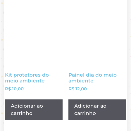
Kit protetores do
Painel dia do meio
meio ambiente
ambiente
R$
10,00
R$
12,00
Adicionar ao
Adicionar ao
carrinho
carrinho