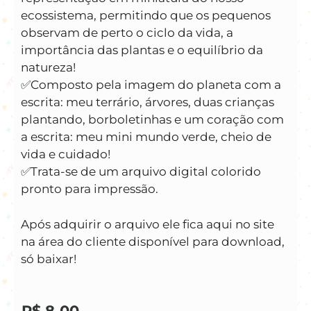
ecossistema, permitindo que os pequenos
observam de perto o ciclo da vida, a
importância das plantas e o equilíbrio da
natureza!
✅️Composto pela imagem do planeta com a
escrita: meu terrário, árvores, duas crianças
plantando, borboletinhas e um coração com
a escrita: meu mini mundo verde, cheio de
vida e cuidado!
✅️Trata-se de um arquivo digital colorido
pronto para impressão.
Após adquirir o arquivo ele fica aqui no site
na área do cliente disponível para download,
só baixar!
R$
8,00