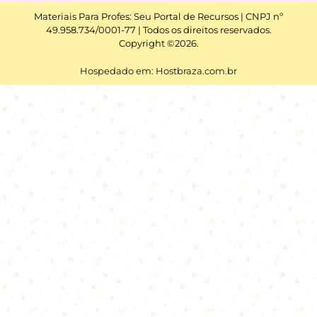
Materiais Para Profes: Seu Portal de Recursos | CNPJ nº
49.958.734/0001-77 | Todos os direitos reservados.
Copyright ©2026.
Hospedado em: Hostbraza.com.br