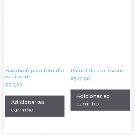
Bambolê para foto dia
Painel dia da árvore
da árvore
R$
10,00
R$
6,00
Adicionar ao
Adicionar ao
carrinho
carrinho