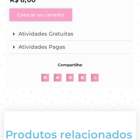
Colocar no carrinho
Atividades Gratuitas
Atividades Pagas
Compartilhe:
Produtos relacionados