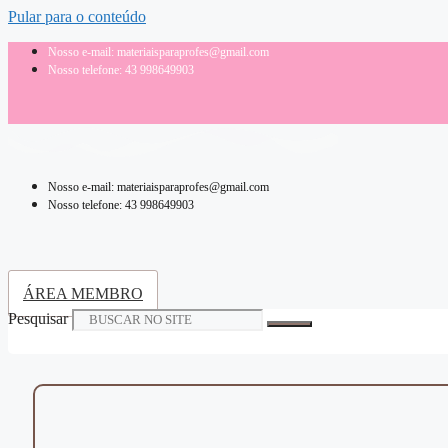
Pular para o conteúdo
Nosso e-mail: materiaisparaprofes@gmail.com
Nosso telefone: 43 998649903
Nosso e-mail: materiaisparaprofes@gmail.com
Nosso telefone: 43 998649903
ÁREA MEMBRO
Pesquisar