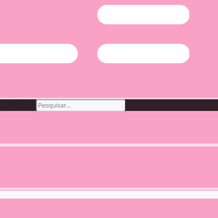
Pesquisar