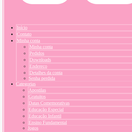
Início
Contato
Minha conta
Minha conta
Pedidos
Downloads
Endereço
Detalhes da conta
Senha perdida
Categorias
Apostilas
Gratuitos
Datas Comemorativas
Educação Especial
Educação Infantil
Ensino Fundamental
Jogos