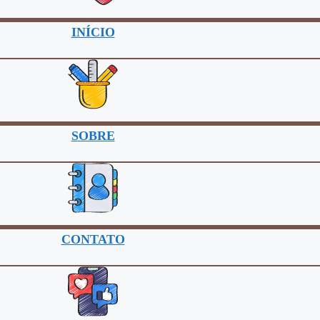
INÍCIO
SOBRE
CONTATO