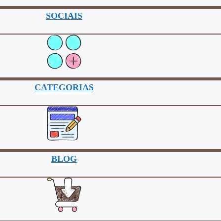
SOCIAIS
CATEGORIAS
BLOG