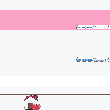
Instagram
Youtube
W
Instagram
Youtube
W