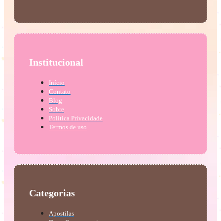
Institucional
Início
Contato
Blog
Sobre
Política Privacidade
Termos de uso
Categorias
Apostilas