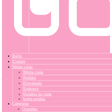
Início
Contato
Minha conta
Minha conta
Pedidos
Downloads
Endereço
Detalhes da conta
Senha perdida
Categorias
Apostilas