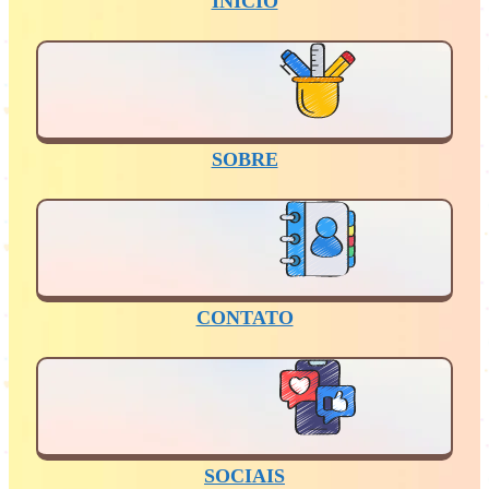
INÍCIO
SOBRE
CONTATO
SOCIAIS