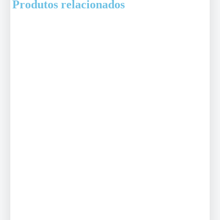
Produtos relacionados