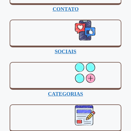
CONTATO
SOCIAIS
CATEGORIAS