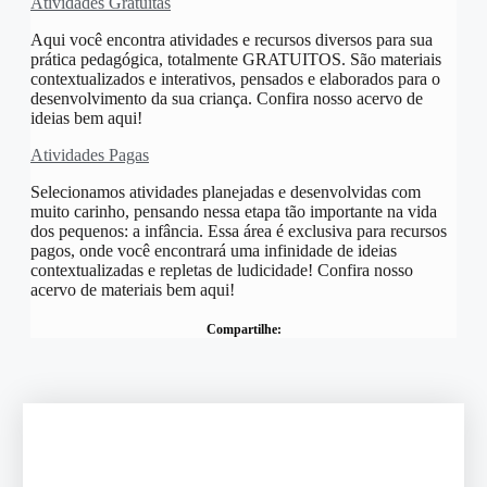
Atividades Gratuitas
Aqui você encontra atividades e recursos diversos para sua
prática pedagógica, totalmente GRATUITOS. São materiais
contextualizados e interativos, pensados e elaborados para o
desenvolvimento da sua criança. Confira nosso acervo de
ideias bem aqui!
Atividades Pagas
Selecionamos atividades planejadas e desenvolvidas com
muito carinho, pensando nessa etapa tão importante na vida
dos pequenos: a infância. Essa área é exclusiva para recursos
pagos, onde você encontrará uma infinidade de ideias
contextualizadas e repletas de ludicidade! Confira nosso
acervo de materiais bem aqui!
Compartilhe: