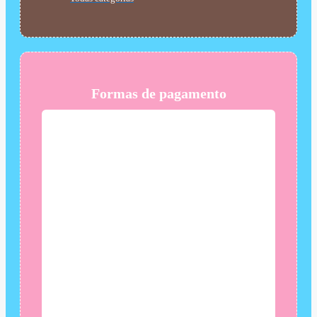
Formas de pagamento