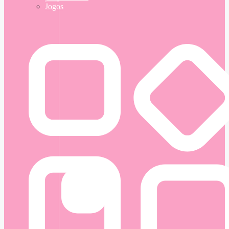
Jogos