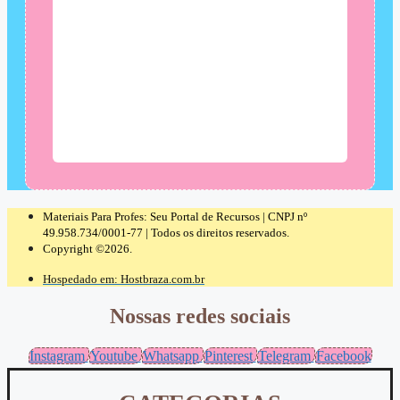
Materiais Para Profes: Seu Portal de Recursos | CNPJ nº
49.958.734/0001-77 | Todos os direitos reservados.
Copyright ©2026.
Hospedado em: Hostbraza.com.br
Nossas redes sociais
Instagram
Youtube
Whatsapp
Pinterest
Telegram
Facebook