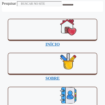
Pesquisar
INÍCIO
SOBRE