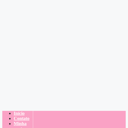
Início
Contato
Minha