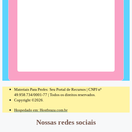
Materiais Para Profes: Seu Portal de Recursos | CNPJ nº
49.958.734/0001-77 | Todos os direitos reservados.
Copyright ©2026.
Hospedado em: Hostbraza.com.br
Nossas redes sociais