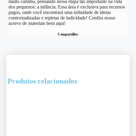
muito carinho, pensando nessa etapa tão importante na vida
dos pequenos: a infância. Essa área é exclusiva para recursos
pagos, onde você encontrará uma infinidade de ideias
contextualizadas e repletas de ludicidade! Confira nosso
acervo de materiais bem aqui!
Compartilhe:
Produtos relacionados