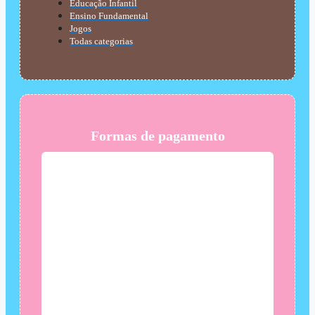
Educação Infantil
Ensino Fundamental
Jogos
Todas categorias
Formas de pagamento