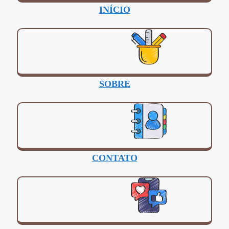
INÍCIO
SOBRE
CONTATO