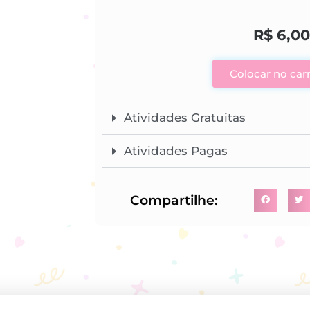
R$
6,00
Colocar no car
Atividades Gratuitas
Atividades Pagas
Compartilhe: