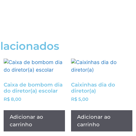
elacionados
Caixa de bombom dia
Caixinhas dia do
do diretor(a) escolar
diretor(a)
R$
8,00
R$
5,00
Adicionar ao
Adicionar ao
carrinho
carrinho