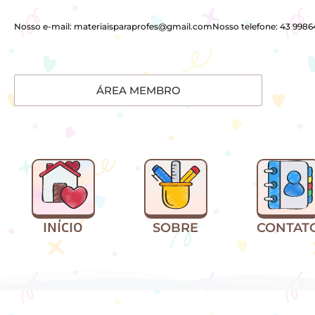
Nosso e-mail: materiaisparaprofes@gmail.com
Nosso telefone: 43 998
ÁREA MEMBRO
INÍCIO
SOBRE
CONTAT