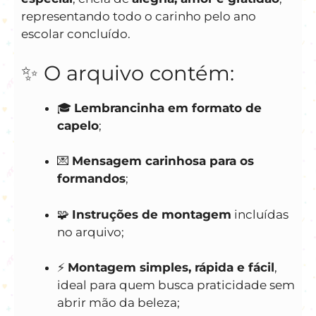
representando todo o carinho pelo ano
escolar concluído.
✨ O arquivo contém:
🎓
Lembrancinha em formato de
capelo
;
💌
Mensagem carinhosa para os
formandos
;
🧩
Instruções de montagem
incluídas
no arquivo;
⚡
Montagem simples, rápida e fácil
,
ideal para quem busca praticidade sem
abrir mão da beleza;