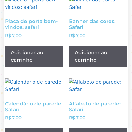
Placa de porta bem-
Banner das cores:
vindos: safari
Safari
R$
7,00
R$
7,00
Adicionar ao
Adicionar ao
carrinho
carrinho
Calendário de parede
Alfabeto de parede:
Safari
Safari
R$
7,00
R$
7,00