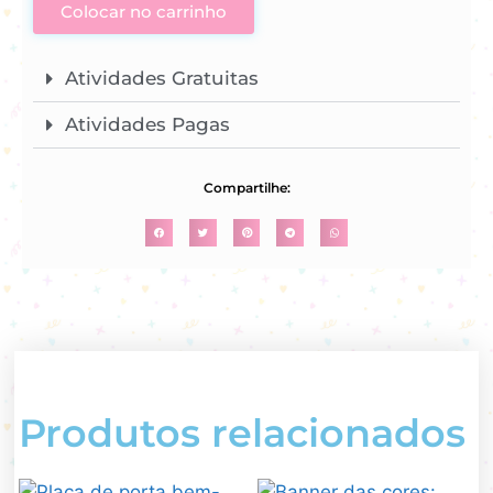
Colocar no carrinho
Atividades Gratuitas
Atividades Pagas
Compartilhe:
Produtos relacionados