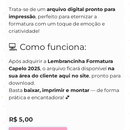
Trata-se de um
arquivo digital pronto para
impressão
, perfeito para eternizar a
formatura com um toque de emoção e
criatividade!
💻 Como funciona:
Após adquirir a
Lembrancinha Formatura
Capelo 2025
, o arquivo ficará disponível
na
sua área do cliente aqui no site
, pronto para
download.
Basta
baixar, imprimir e montar
— de forma
prática e encantadora! 💕
R$
5,00