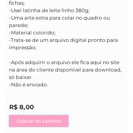
fichas;
-Usei latinha de leite linho 380g;
-Uma arte extra para colar no quadro ou
parede;
-Material colorido;
-Trata-se de um arquivo digital pronto para
impressão;
-Após adquirir o arquivo ele fica aqui no site
na área do cliente disponível para download,
só baixar.
-Não é enviado.
R$
8,00
Colocar no carrinho