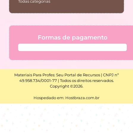
Todas categorias
Formas de pagamento
Materiais Para Profes: Seu Portal de Recursos | CNPJ nº
49.958.734/0001-77 | Todos os direitos reservados.
Copyright ©2026.
Hospedado em: Hostbraza.com.br