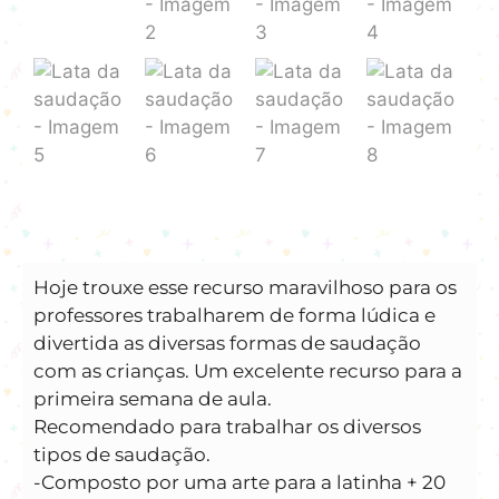
Hoje trouxe esse recurso maravilhoso para os
professores trabalharem de forma lúdica e
divertida as diversas formas de saudação
com as crianças. Um excelente recurso para a
primeira semana de aula.
Recomendado para trabalhar os diversos
tipos de saudação.
-Composto por uma arte para a latinha + 20