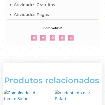
Atividades Gratuitas
Atividades Pagas
Compartilhe:
Produtos relacionados