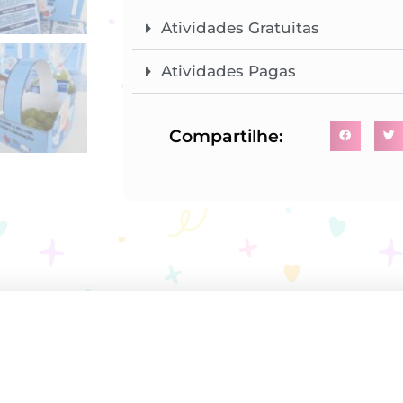
Atividades Gratuitas
Atividades Pagas
Compartilhe: