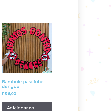
Bambolê para foto:
dengue
R$
6,00
Adicionar ao