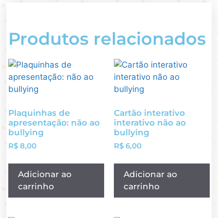
Produtos relacionados
Plaquinhas de
Cartão interativo
apresentação: não ao
interativo não ao
bullying
bullying
R$
8,00
R$
6,00
Adicionar ao
Adicionar ao
carrinho
carrinho