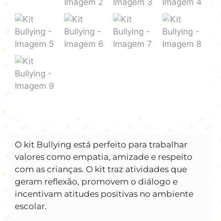
O kit Bullying está perfeito para trabalhar
valores como empatia, amizade e respeito
com as crianças. O kit traz atividades que
geram reflexão, promovem o diálogo e
incentivam atitudes positivas no ambiente
escolar.