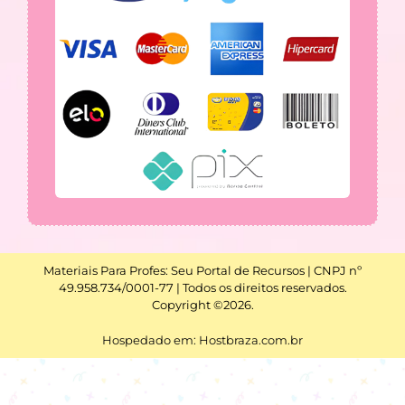
Materiais Para Profes: Seu Portal de Recursos | CNPJ nº
49.958.734/0001-77 | Todos os direitos reservados.
Copyright ©2026.
Hospedado em: Hostbraza.com.br