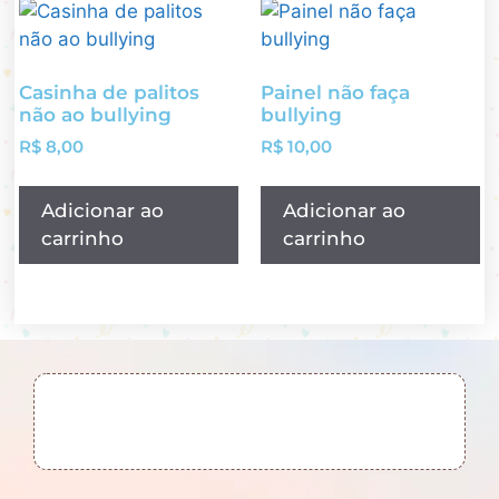
Casinha de palitos
Painel não faça
não ao bullying
bullying
R$
8,00
R$
10,00
Adicionar ao
Adicionar ao
carrinho
carrinho