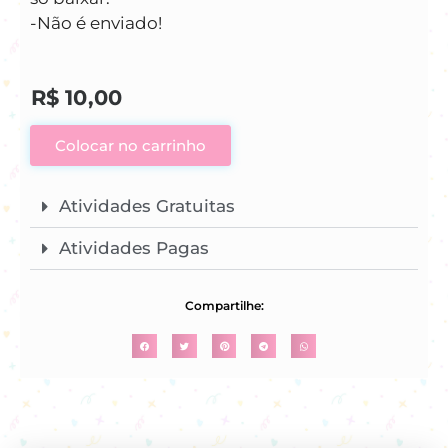
-Não é enviado!
R$
10,00
Colocar no carrinho
Atividades Gratuitas
Atividades Pagas
Compartilhe: