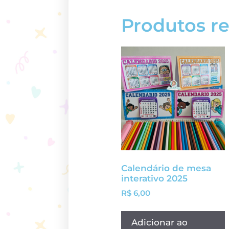
Produtos r
Calendário de mesa
interativo 2025
R$
6,00
Adicionar ao