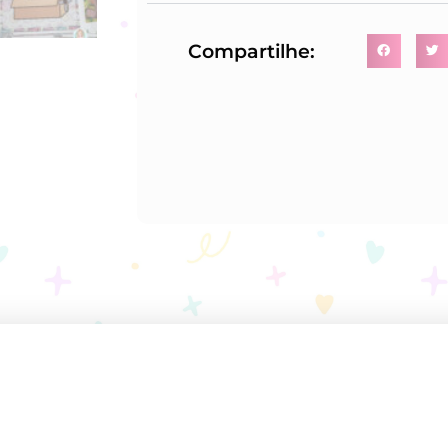
Compartilhe: