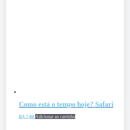
Como está o tempo hoje? Safari
R$
7,00
Adicionar ao carrinho