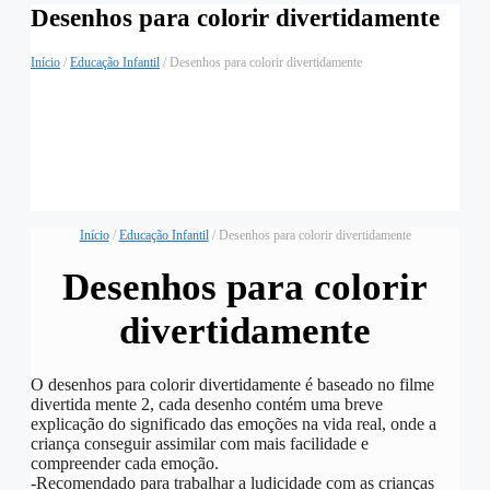
Desenhos para colorir divertidamente
Início
/
Educação Infantil
/ Desenhos para colorir divertidamente
Início
/
Educação Infantil
/ Desenhos para colorir divertidamente
Desenhos para colorir
divertidamente
O desenhos para colorir divertidamente é baseado no filme
divertida mente 2, cada desenho contém uma breve
explicação do significado das emoções na vida real, onde a
criança conseguir assimilar com mais facilidade e
compreender cada emoção.
-Recomendado para trabalhar a ludicidade com as crianças