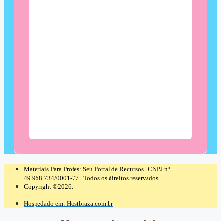
Materiais Para Profes: Seu Portal de Recursos | CNPJ nº
49.958.734/0001-77 | Todos os direitos reservados.
Copyright ©2026.
Hospedado em: Hostbraza.com.br