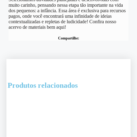
muito carinho, pensando nessa etapa tão importante na vida
dos pequenos: a infância. Essa área é exclusiva para recursos
pagos, onde você encontrará uma infinidade de ideias
contextualizadas e repletas de ludicidade! Confira nosso
acervo de materiais bem aqui!
Compartilhe:
Produtos relacionados