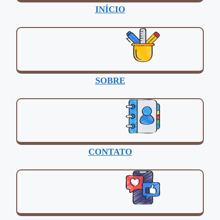
INÍCIO
SOBRE
CONTATO