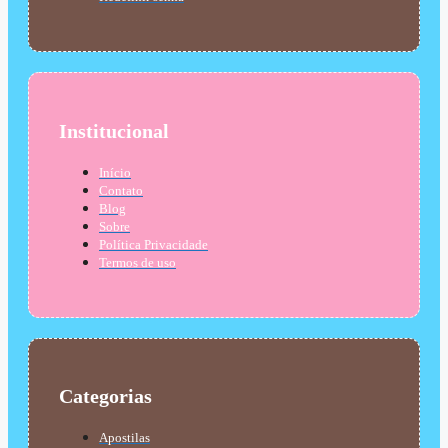
Institucional
Início
Contato
Blog
Sobre
Política Privacidade
Termos de uso
Categorias
Apostilas