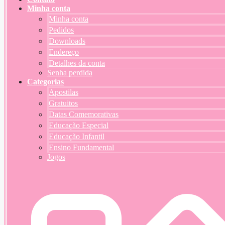
Minha conta
Minha conta
Pedidos
Downloads
Endereço
Detalhes da conta
Senha perdida
Categorias
Apostilas
Gratuitos
Datas Comemorativas
Educação Especial
Educação Infantil
Ensino Fundamental
Jogos