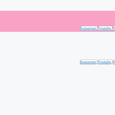
Instagram
Youtube
W
Instagram
Youtube
W