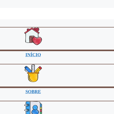
INÍCIO
SOBRE