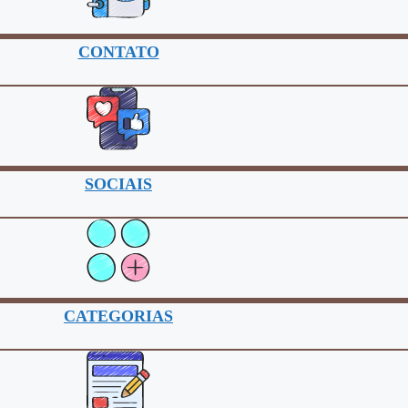
CONTATO
SOCIAIS
CATEGORIAS