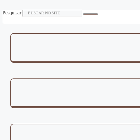
Pesquisar