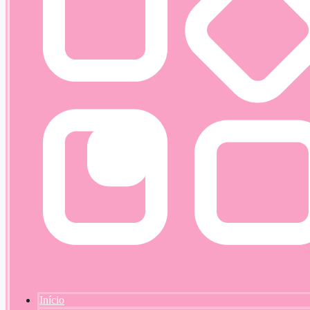
Início