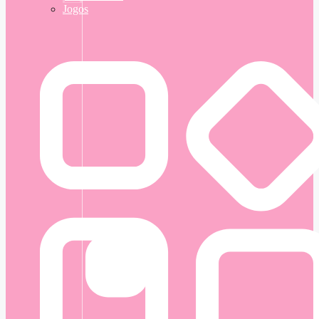
Jogos