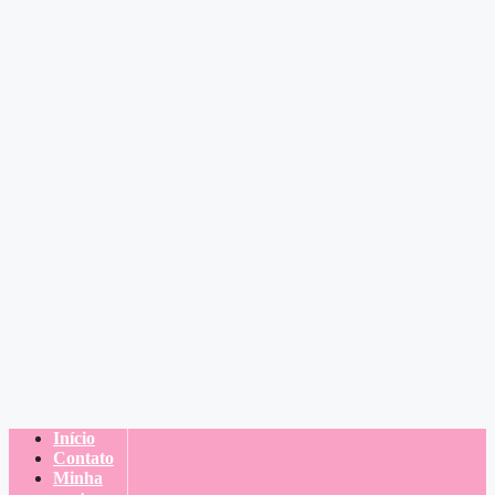
Início
Contato
Minha