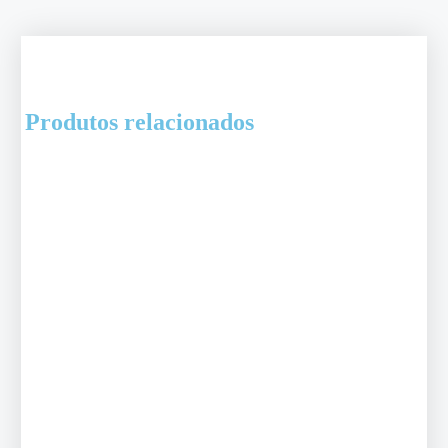
Produtos relacionados