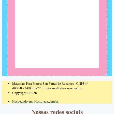
Materiais Para Profes: Seu Portal de Recursos | CNPJ nº
49.958.734/0001-77 | Todos os direitos reservados.
Copyright ©2026.
Hospedado em: Hostbraza.com.br
Nossas redes sociais