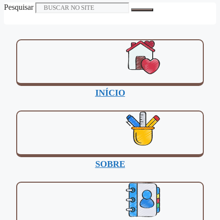
Pesquisar
INÍCIO
SOBRE