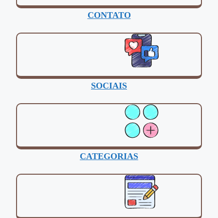
CONTATO
SOCIAIS
CATEGORIAS