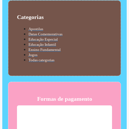
Categorias
Apostilas
Datas Comemorativas
Educação Especial
Educação Infantil
Ensino Fundamental
Jogos
Todas categorias
Formas de pagamento