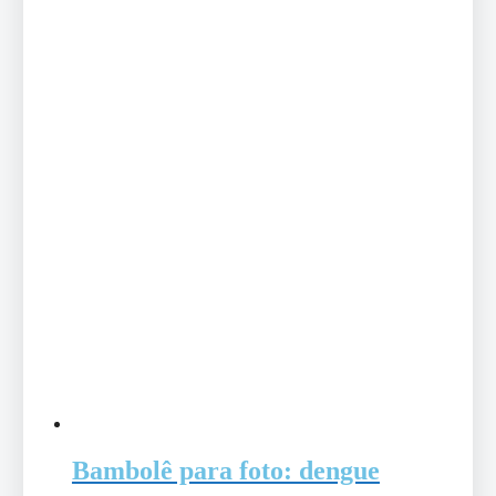
Bambolê para foto: dengue