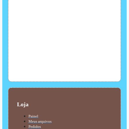
Loja
Painel
Meus arquivos
Pedidos