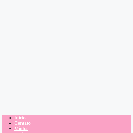
Início
Contato
Minha