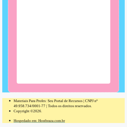
Materiais Para Profes: Seu Portal de Recursos | CNPJ nº
49.958.734/0001-77 | Todos os direitos reservados.
Copyright ©2026.
Hospedado em: Hostbraza.com.br