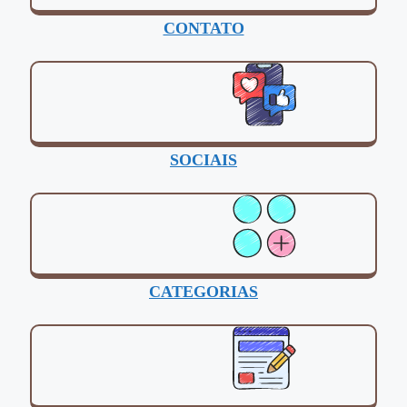
CONTATO
SOCIAIS
CATEGORIAS