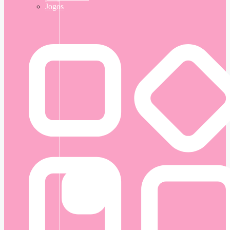
Jogos