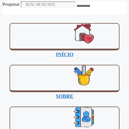
Pesquisar
INÍCIO
SOBRE