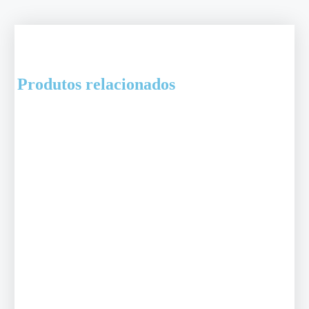
Produtos relacionados